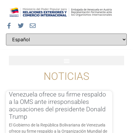
NOTICIAS
Venezuela ofrece su firme respaldo
a la OMS ante irresponsables
acusaciones del presidente Donald
Trump
El Gobierno de la República Bolivariana de Venezuela
ofrece su firme respaldo a la Organización Mundial de