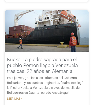
Kueka: La piedra sagrada para el
pueblo Pemón llega a Venezuela
tras casi 22 años en Alemania
Este jueves, gracias a los esfuerzos del Gobierno
Bolivariano y los pueblos originarios, finalmente llegó
la Piedra Kueka a Venezuela a través del muelle de
Bolipuertos en Guanta, estado Anzoátegui.
LEER MÁS »