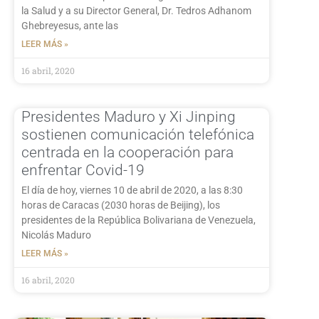
la Salud y a su Director General, Dr. Tedros Adhanom
Ghebreyesus, ante las
LEER MÁS »
16 abril, 2020
Presidentes Maduro y Xi Jinping
sostienen comunicación telefónica
centrada en la cooperación para
enfrentar Covid-19
El día de hoy, viernes 10 de abril de 2020, a las 8:30
horas de Caracas (2030 horas de Beijing), los
presidentes de la República Bolivariana de Venezuela,
Nicolás Maduro
LEER MÁS »
16 abril, 2020