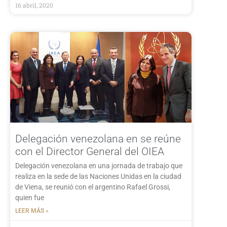
16 abril, 2020
Delegación venezolana en se reúne
con el Director General del OIEA
Delegación venezolana en una jornada de trabajo que
realiza en la sede de las Naciones Unidas en la ciudad
de Viena, se reunió con el argentino Rafael Grossi,
quien fue
LEER MÁS »