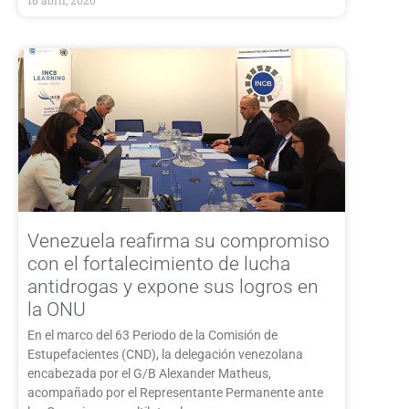
Venezuela reafirma su compromiso
con el fortalecimiento de lucha
antidrogas y expone sus logros en
la ONU
En el marco del 63 Periodo de la Comisión de
Estupefacientes (CND), la delegación venezolana
encabezada por el G/B Alexander Matheus,
acompañado por el Representante Permanente ante