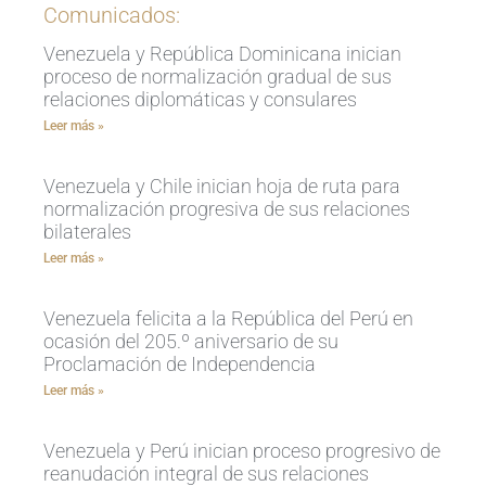
Comunicados:
Venezuela y República Dominicana inician
proceso de normalización gradual de sus
relaciones diplomáticas y consulares
Leer más »
Venezuela y Chile inician hoja de ruta para
normalización progresiva de sus relaciones
bilaterales
Leer más »
Venezuela felicita a la República del Perú en
ocasión del 205.º aniversario de su
Proclamación de Independencia
Leer más »
Venezuela y Perú inician proceso progresivo de
reanudación integral de sus relaciones