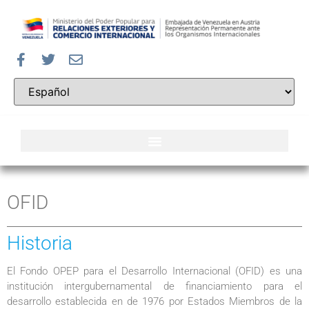
OFID
Historia
El Fondo OPEP para el Desarrollo Internacional (OFID) es una
institución intergubernamental de financiamiento para el
desarrollo establecida en de 1976 por Estados Miembros de la