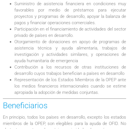
Suministro de asistencia financiera en condiciones muy
favorables por medio de préstamos para ejecutar
proyectos y programas de desarrollo, apoyar la balanza de
pagos y financiar operaciones comerciales.
Participación en el financiamiento de actividades del sector
privado de países en desarrollo.
Otorgamiento de donaciones en apoyo de programas de
asistencia técnica y ayuda alimentaria, trabajos de
investigación y actividades similares, y operaciones de
ayuda humanitaria de emergencia
Contribución a los recursos de otras instituciones de
desarrollo cuyos trabajos benefician a países en desarrollo
Representación de los Estados Miembros de la OPEP ante
los medios financieros internacionales cuando se estime
apropiada la adopción de medidas conjuntas.
Beneficiarios
En principio, todos los países en desarrollo, excepto los estados
miembros de la OPEP, son elegibles para la ayuda de OFID. No