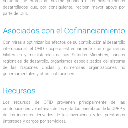
obstante, se otorga la máxima prioridad a los países menos
desarrollados que, por consiguiente, reciben mayor apoyo por
parte de OFID.
Asociados con el Cofinanciamiento
Con miras a optimizar los efectos de su contribución al desarrollo
internacional, el OFID coopera estrechamente con organismos
bilaterales y multilaterales de sus Estados Miembros, bancos
regionales de desarrollo, organismos especializados del sistema
de las Naciones Unidas y numerosas organizaciones no
gubernamentales y otras instituciones.
Recursos
Los recursos de OFID provienen principalmente de las
contribuciones voluntarias de los estados miembros de la OPEP y
de los ingresos derivados de las inversiones y los préstamos
(intereses y cargos por servicios).