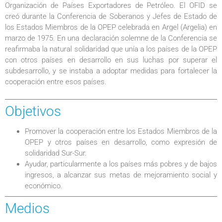
Organización de Países Exportadores de Petróleo. El OFID se
creó durante la Conferencia de Soberanos y Jefes de Estado de
los Estados Miembros de la OPEP celebrada en Argel (Argelia) en
marzo de 1975. En una declaración solemne de la Conferencia se
reafirmaba la natural solidaridad que unía a los países de la OPEP
con otros países en desarrollo en sus luchas por superar el
subdesarrollo, y se instaba a adoptar medidas para fortalecer la
cooperación entre esos países.
Objetivos
Promover la cooperación entre los Estados Miembros de la
OPEP y otros países en desarrollo, como expresión de
solidaridad Sur-Sur.
Ayudar, particularmente a los países más pobres y de bajos
ingresos, a alcanzar sus metas de mejoramiento social y
económico.
Medios