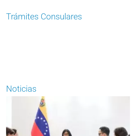
Trámites Consulares
Ingrese aquí
Noticias