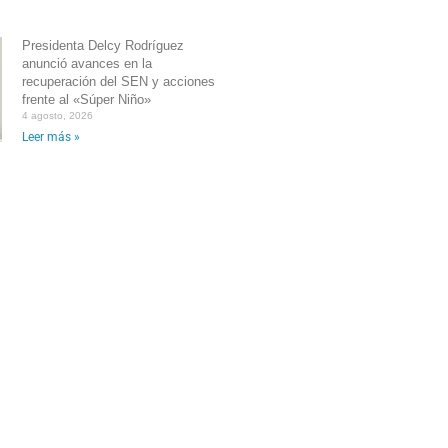
Presidenta Delcy Rodríguez
anunció avances en la
recuperación del SEN y acciones
frente al «Súper Niño»
4 agosto, 2026
Leer más »