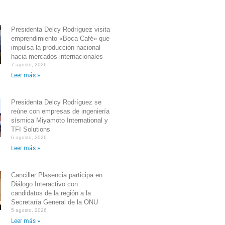
Presidenta Delcy Rodríguez visita
emprendimiento «Boca Café» que
impulsa la producción nacional
hacia mercados internacionales
7 agosto, 2026
Leer más »
Presidenta Delcy Rodríguez se
reúne con empresas de ingeniería
sísmica Miyamoto International y
TFI Solutions
6 agosto, 2026
Leer más »
Canciller Plasencia participa en
Diálogo Interactivo con
candidatos de la región a la
Secretaría General de la ONU
5 agosto, 2026
Leer más »