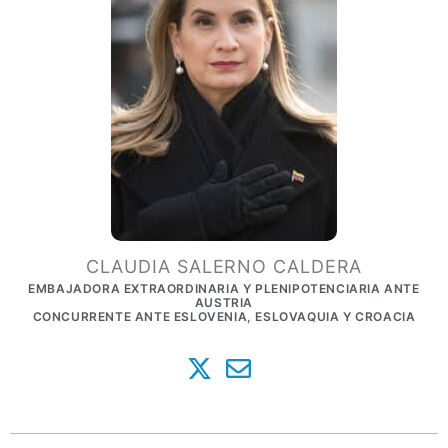
CLAUDIA SALERNO CALDERA
EMBAJADORA EXTRAORDINARIA Y PLENIPOTENCIARIA ANTE
AUSTRIA
CONCURRENTE ANTE ESLOVENIA, ESLOVAQUIA Y CROACIA