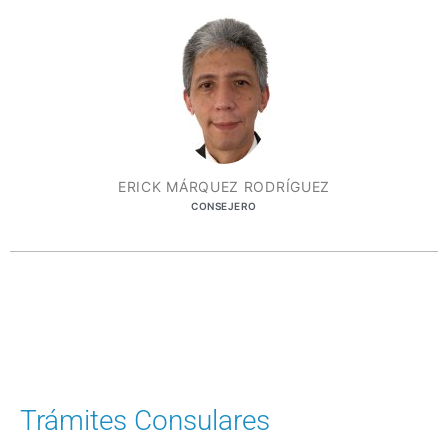
ERICK MÁRQUEZ RODRÍGUEZ
CONSEJERO
Trámites Consulares