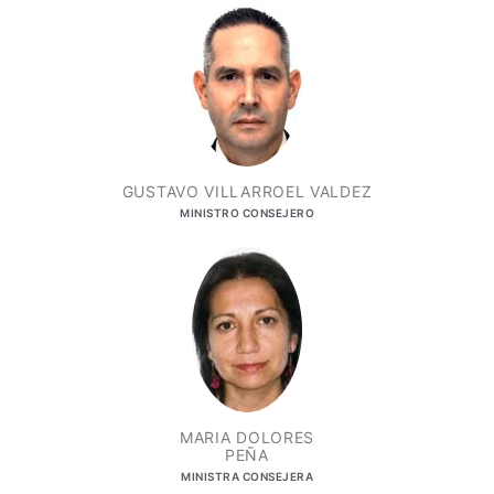
GUSTAVO VILLARROEL VALDEZ
MINISTRO CONSEJERO
MARIA DOLORES
PEÑA​
MINISTRA CONSEJERA