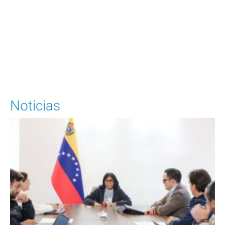
Ingrese aquí
Noticias