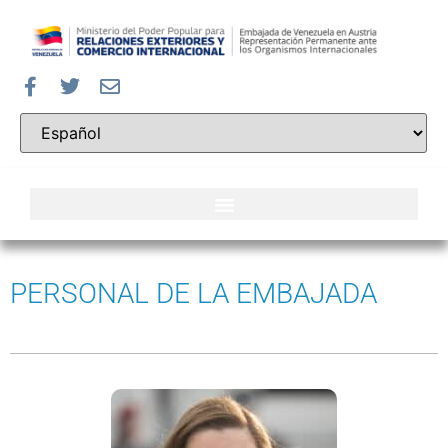
PERSONAL DE LA EMBAJADA