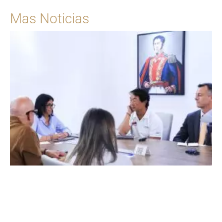
Mas Noticias