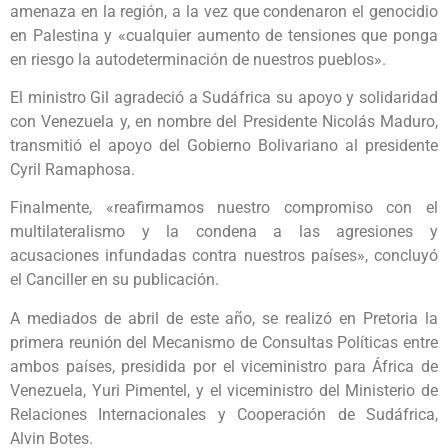
amenaza en la región, a la vez que condenaron el genocidio
en Palestina y «cualquier aumento de tensiones que ponga
en riesgo la autodeterminación de nuestros pueblos».
El ministro Gil agradeció a Sudáfrica su apoyo y solidaridad
con Venezuela y, en nombre del Presidente Nicolás Maduro,
transmitió el apoyo del Gobierno Bolivariano al presidente
Cyril Ramaphosa.
Finalmente, «reafirmamos nuestro compromiso con el
multilateralismo y la condena a las agresiones y
acusaciones infundadas contra nuestros países», concluyó
el Canciller en su publicación.
A mediados de abril de este año, se realizó en Pretoria la
primera reunión del Mecanismo de Consultas Políticas entre
ambos países, presidida por el viceministro para África de
Venezuela, Yuri Pimentel, y el viceministro del Ministerio de
Relaciones Internacionales y Cooperación de Sudáfrica,
Alvin Botes.