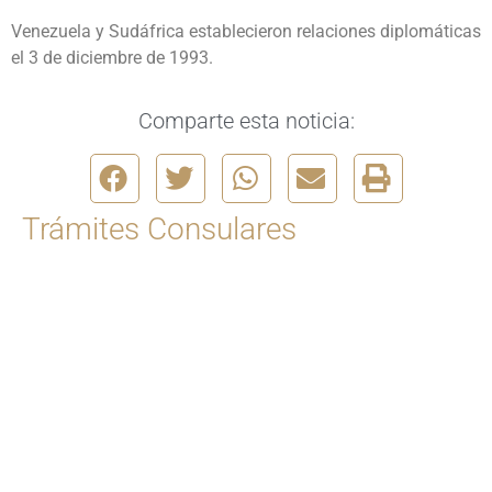
Venezuela y Sudáfrica establecieron relaciones diplomáticas
el 3 de diciembre de 1993.
Comparte esta noticia:
Trámites Consulares
Para solicitar una cita
Ingrese Aquí