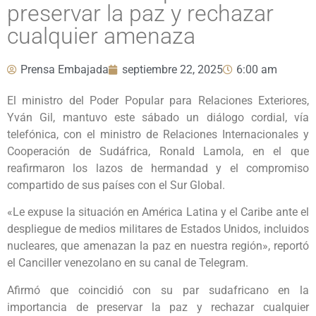
preservar la paz y rechazar
cualquier amenaza
Prensa Embajada
septiembre 22, 2025
6:00 am
El ministro del Poder Popular para Relaciones Exteriores,
Yván Gil, mantuvo este sábado un diálogo cordial, vía
telefónica, con el ministro de Relaciones Internacionales y
Cooperación de Sudáfrica, Ronald Lamola, en el que
reafirmaron los lazos de hermandad y el compromiso
compartido de sus países con el Sur Global.
«Le expuse la situación en América Latina y el Caribe ante el
despliegue de medios militares de Estados Unidos, incluidos
nucleares, que amenazan la paz en nuestra región», reportó
el Canciller venezolano en su canal de Telegram.
Afirmó que coincidió con su par sudafricano en la
importancia de preservar la paz y rechazar cualquier