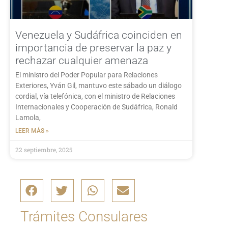
Venezuela y Sudáfrica coinciden en
importancia de preservar la paz y
rechazar cualquier amenaza
El ministro del Poder Popular para Relaciones
Exteriores, Yván Gil, mantuvo este sábado un diálogo
cordial, vía telefónica, con el ministro de Relaciones
Internacionales y Cooperación de Sudáfrica, Ronald
Lamola,
LEER MÁS »
22 septiembre, 2025
Trámites Consulares