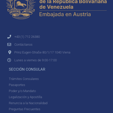
+43 (1) 712 26380
Contáctanos
Prinz Eugen-Straße 80/1/17 1040 Viena
Lunes a viernes de 9:00-17:00
SECCIÓN CONSULAR
Trámites Consulares
Pasaportes
Poder y/o Mandato
Legalización y Apostilla
Renuncia a la Nacionalidad
Preguntas Frecuentes