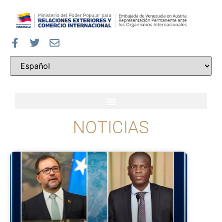
NOTICIAS