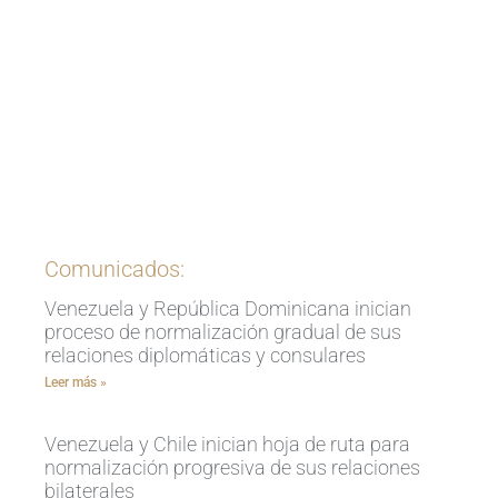
Ingrese aquí
Comunicados:
Venezuela y República Dominicana inician
proceso de normalización gradual de sus
relaciones diplomáticas y consulares
Leer más »
Venezuela y Chile inician hoja de ruta para
normalización progresiva de sus relaciones
bilaterales