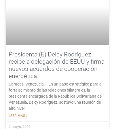
Presidenta (E) Delcy Rodríguez
recibe a delegación de EEUU y firma
nuevos acuerdos de cooperación
energética
Caracas, Venezuela.– En un paso estratégico para el
fortalecimiento de las relaciones bilaterales, la
presidenta encargada de la República Bolivariana de
Venezuela, Delcy Rodríguez, sostuvo una reunión de
alto nivel
LEER MÁS »
2 mayo, 2026