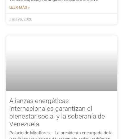
LEER MÁS »
1 mayo, 2026
Alianzas energéticas
internacionales garantizan el
bienestar social y la soberanía de
Venezuela
Palacio de Miraflores.– La presidenta encargada de la