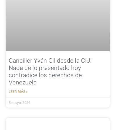
Canciller Yván Gil desde la CIJ:
Nada de lo presentado hoy
contradice los derechos de
Venezuela
LEER MÁS »
5 mayo, 2026