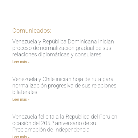
Ingrese aquí
Comunicados:
Venezuela y República Dominicana inician
proceso de normalización gradual de sus
relaciones diplomáticas y consulares
Leer más »
Venezuela y Chile inician hoja de ruta para
normalización progresiva de sus relaciones
bilaterales
Leer más »
Venezuela felicita a la República del Perú en
ocasión del 205.º aniversario de su
Proclamación de Independencia
Leer más »