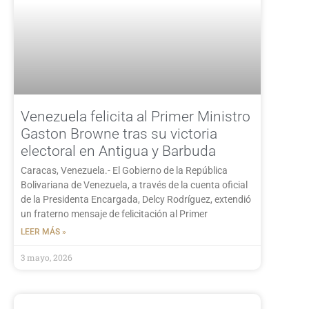
Venezuela felicita al Primer Ministro
Gaston Browne tras su victoria
electoral en Antigua y Barbuda
Caracas, Venezuela.- El Gobierno de la República
Bolivariana de Venezuela, a través de la cuenta oficial
de la Presidenta Encargada, Delcy Rodríguez, extendió
un fraterno mensaje de felicitación al Primer
LEER MÁS »
3 mayo, 2026