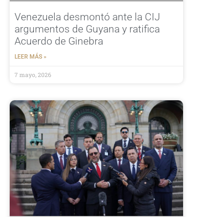
Venezuela desmontó ante la CIJ
argumentos de Guyana y ratifica
Acuerdo de Ginebra
LEER MÁS »
7 mayo, 2026