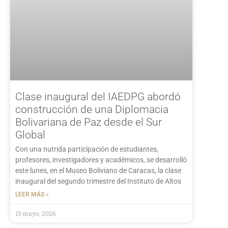
Clase inaugural del IAEDPG abordó
construcción de una Diplomacia
Bolivariana de Paz desde el Sur
Global
Con una nutrida participación de estudiantes,
profesores, investigadores y académicos, se desarrolló
este lunes, en el Museo Boliviano de Caracas, la clase
inaugural del segundo trimestre del Instituto de Altos
LEER MÁS »
13 mayo, 2026