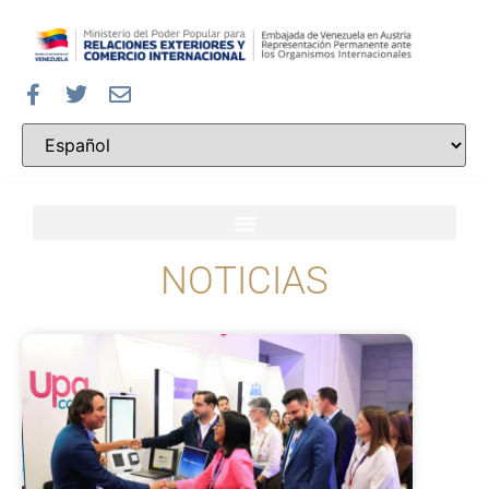
NOTICIAS