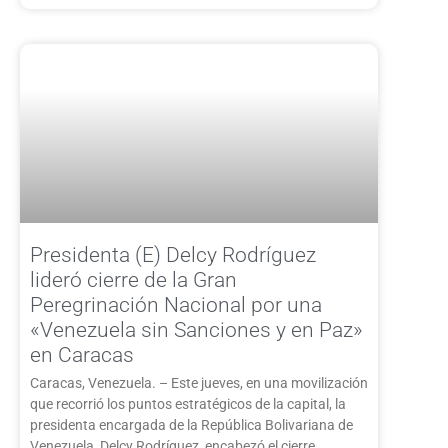
Presidenta (E) Delcy Rodríguez
lideró cierre de la Gran
Peregrinación Nacional por una
«Venezuela sin Sanciones y en Paz»
en Caracas
Caracas, Venezuela. – Este jueves, en una movilización
que recorrió los puntos estratégicos de la capital, la
presidenta encargada de la República Bolivariana de
Venezuela, Delcy Rodríguez, encabezó el cierre