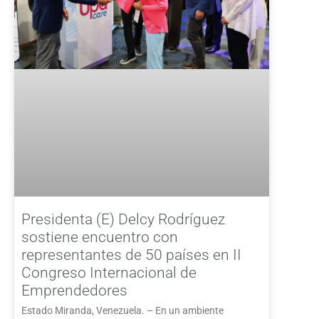
Presidenta (E) Delcy Rodríguez
sostiene encuentro con
representantes de 50 países en II
Congreso Internacional de
Emprendedores
Estado Miranda, Venezuela. – En un ambiente