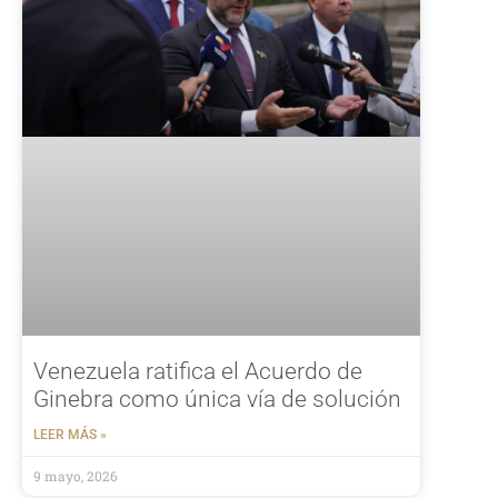
Venezuela ratifica el Acuerdo de
Ginebra como única vía de solución
LEER MÁS »
9 mayo, 2026