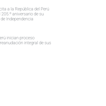
cita a la República del Perú
 205.º aniversario de su
 de Independencia
erú inician proceso
 reanudación integral de sus