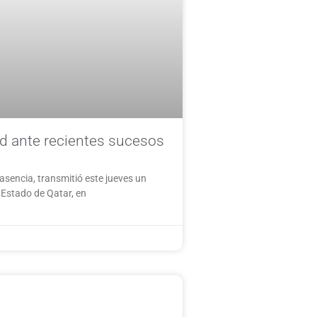
ad ante recientes sucesos
lasencia, transmitió este jueves un
 Estado de Qatar, en