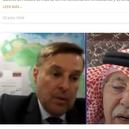
LEER MÁS »
20 julio, 2026