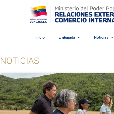
Inicio
Embajada
Noticias
NOTICIAS