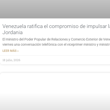
Venezuela ratifica el compromiso de impulsar 
Jordania
El ministro del Poder Popular de Relaciones y Comercio Exterior de Vene
viernes una conversación telefónica con el viceprimer ministro y minist
LEER MÁS »
18 julio, 2026