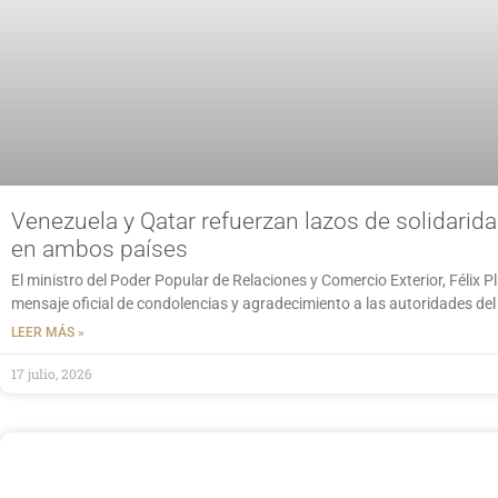
Venezuela y Qatar refuerzan lazos de solidarid
en ambos países
El ministro del Poder Popular de Relaciones y Comercio Exterior, Félix P
mensaje oficial de condolencias y agradecimiento a las autoridades del
LEER MÁS »
17 julio, 2026