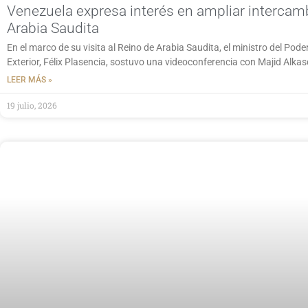
Venezuela expresa interés en ampliar interca
Arabia Saudita
En el marco de su visita al Reino de Arabia Saudita, el ministro del Po
Exterior, Félix Plasencia, sostuvo una videoconferencia con Majid Alkas
LEER MÁS »
19 julio, 2026