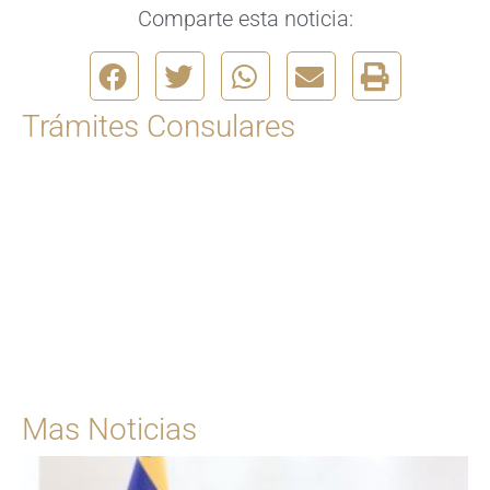
Comparte esta noticia:
Trámites Consulares
Para solicitar una cita
Ingrese Aquí
Mas Noticias