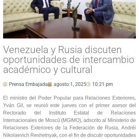
Venezuela y Rusia discuten
oportunidades de intercambio
académico y cultural
Prensa Embajada
agosto 1, 2025
10:21 pm
El ministro del Poder Popular para Relaciones Exteriores,
Yván Gil, se reunió este jueves con el primer asesor del
Rectorado del Instituto Estatal de Relaciones
Internacionales de Moscú (MGIMO), adscrito al Ministerio de
Relaciones Exteriores de la Federación de Rusia, Andréi
Nikolaevich Reshetnyak, con el fin de discutir oportunidades