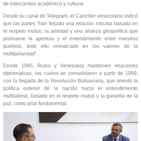
de intercambio académico y cultural.
Desde su canal de Telegram, el Canciller venezolano indicó
que las partes “han forjado una relación robusta basada en
el respeto mutuo, la amistad y una alianza geopolítica que
promueve la apertura y el entendimiento entre nuestros
pueblos, todo ello enmarcado en los valores de la
multipolaridad”.
Desde 1945, Rusia y Venezuela mantienen relaciones
diplomáticas, las cuales se consolidaron a partir de 1999,
con la llegada de la Revolución Bolivariana, que orientó la
política exterior de la nación hacia el entendimiento
multilateral, basado en el respeto mutuo y la garantía de la
paz, como pilar fundamental.