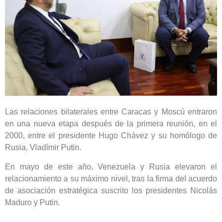
Las relaciones bilaterales entre Caracas y Moscú entraron
en una nueva etapa después de la primera reunión, en el
2000, entre el presidente Hugo Chávez y su homólogo de
Rusia, Vladímir Putin.
En mayo de este año, Venezuela y Rusia elevaron el
relacionamiento a su máximo nivel, tras la firma del acuerdo
de asociación estratégica suscrito los presidentes Nicolás
Maduro y Putin.