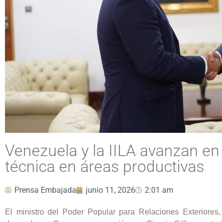
Venezuela y la IILA avanzan en
técnica en áreas productivas
Prensa Embajada
junio 11, 2026
2:01 am
El ministro del Poder Popular para Relaciones Exteriores,