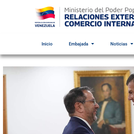
Inicio
Embajada
Noticias