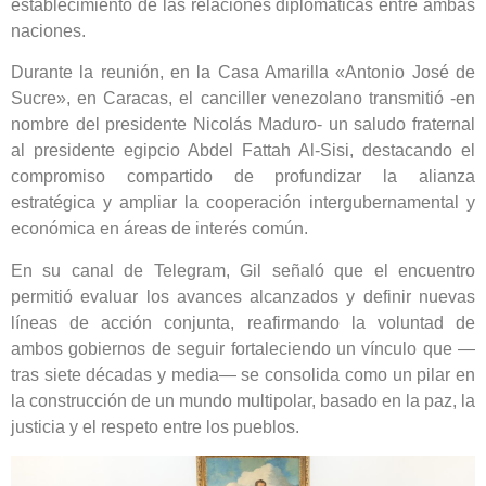
establecimiento de las relaciones diplomáticas entre ambas
naciones.
Durante la reunión, en la Casa Amarilla «Antonio José de
Sucre», en Caracas, el canciller venezolano transmitió -en
nombre del presidente Nicolás Maduro- un saludo fraternal
al presidente egipcio Abdel Fattah Al-Sisi, destacando el
compromiso compartido de profundizar la alianza
estratégica y ampliar la cooperación intergubernamental y
económica en áreas de interés común.
En su canal de Telegram, Gil señaló que el encuentro
permitió evaluar los avances alcanzados y definir nuevas
líneas de acción conjunta, reafirmando la voluntad de
ambos gobiernos de seguir fortaleciendo un vínculo que —
tras siete décadas y media— se consolida como un pilar en
la construcción de un mundo multipolar, basado en la paz, la
justicia y el respeto entre los pueblos.