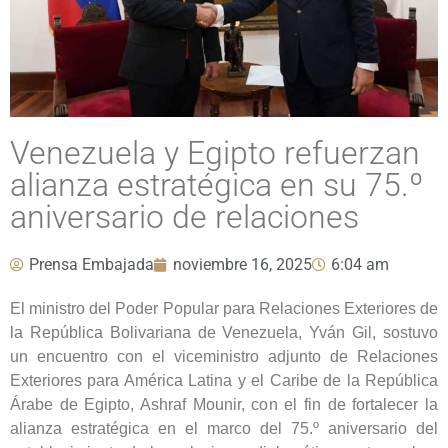
Venezuela y Egipto refuerzan
alianza estratégica en su 75.º
aniversario de relaciones
Prensa Embajada
noviembre 16, 2025
6:04 am
El ministro del Poder Popular para Relaciones Exteriores de
la República Bolivariana de Venezuela, Yván Gil, sostuvo
un encuentro con el viceministro adjunto de Relaciones
Exteriores para América Latina y el Caribe de la República
Árabe de Egipto, Ashraf Mounir, con el fin de fortalecer la
alianza estratégica en el marco del 75.º aniversario del