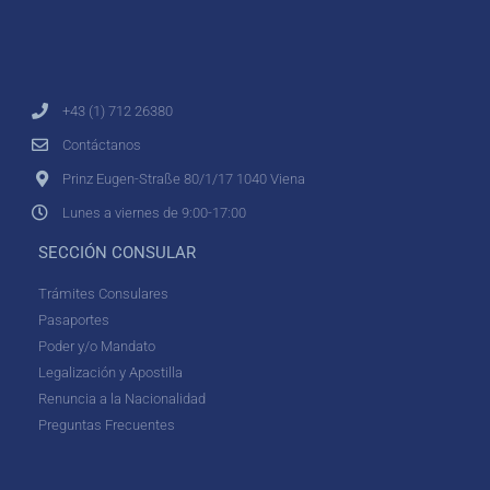
+43 (1) 712 26380
Contáctanos
Prinz Eugen-Straße 80/1/17 1040 Viena
Lunes a viernes de 9:00-17:00
SECCIÓN CONSULAR
Trámites Consulares
Pasaportes
Poder y/o Mandato
Legalización y Apostilla
Renuncia a la Nacionalidad
Preguntas Frecuentes