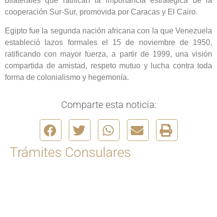
bilaterales que ratifican la importancia estratégica de la
cooperación Sur-Sur, promovida por Caracas y El Cairo.
Egipto fue la segunda nación africana con la que Venezuela
estableció lazos formales el 15 de noviembre de 1950,
ratificando con mayor fuerza, a partir de 1999, una visión
compartida de amistad, respeto mutuo y lucha contra toda
forma de colonialismo y hegemonía.
Comparte esta noticia:
Trámites Consulares