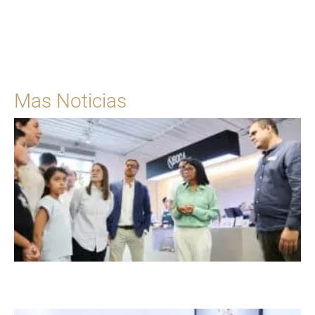
Para solicitar una cita
Ingrese Aquí
Mas Noticias