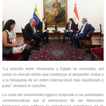
“La relación entre Venezuela y Egipto se consolida, así
como un vínculo sólido que contribuye al desarrollo mutuo y
a la búsqueda de un orden internacional más equilibrado y
justo”, destacó el canciller.
La visita del viceministro egipcio responde a las actividades
conmemorativas por el aniversario de las relaciones