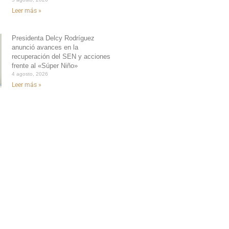
Leer más »
Presidenta Delcy Rodríguez
anunció avances en la
recuperación del SEN y acciones
frente al «Súper Niño»
4 agosto, 2026
Leer más »