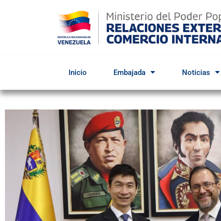
Inicio
Embajada
Noticias