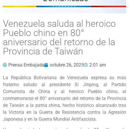
Venezuela saluda al heroico
Pueblo chino en 80°
aniversario del retorno de la
Provincia de Taiwán
Prensa Embajada
octubre 26, 2025
2:01 am
La República Bolivariana de Venezuela expresa su más
fraterno saludo al presidente Xi Jinping, al Partido
Comunista de China y al heroico Pueblo chino, al
conmemorarse el 80° aniversario del retorno de la Provincia
de Taiwán a la patria china, hecho histórico alcanzado tras
la Victoria en la Guerra de Resistencia contra la Agresión
Japonesa y en la Guerra Mundial Antifascista.