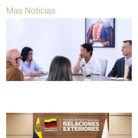
Mas Noticias