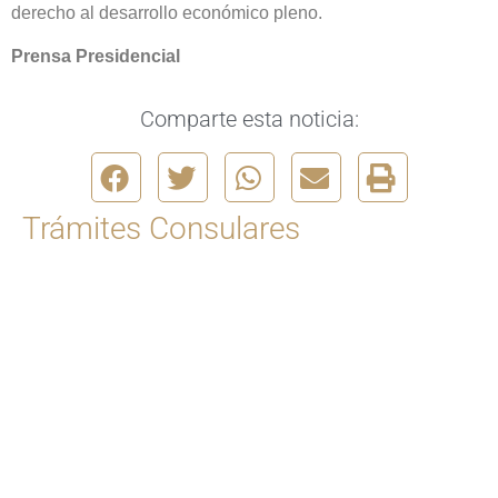
derecho al desarrollo económico pleno.
Prensa Presidencial
Comparte esta noticia:
Trámites Consulares
Para solicitar una cita
Ingrese Aquí