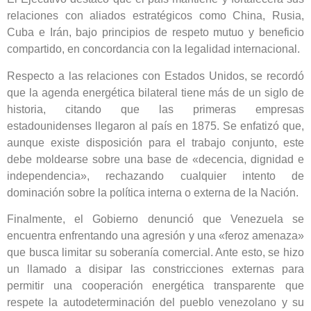
relaciones con aliados estratégicos como China, Rusia,
Cuba e Irán, bajo principios de respeto mutuo y beneficio
compartido, en concordancia con la legalidad internacional.
Respecto a las relaciones con Estados Unidos, se recordó
que la agenda energética bilateral tiene más de un siglo de
historia, citando que las primeras empresas
estadounidenses llegaron al país en 1875. Se enfatizó que,
aunque existe disposición para el trabajo conjunto, este
debe moldearse sobre una base de «decencia, dignidad e
independencia», rechazando cualquier intento de
dominación sobre la política interna o externa de la Nación.
Finalmente, el Gobierno denunció que Venezuela se
encuentra enfrentando una agresión y una «feroz amenaza»
que busca limitar su soberanía comercial. Ante esto, se hizo
un llamado a disipar las constricciones externas para
permitir una cooperación energética transparente que
respete la autodeterminación del pueblo venezolano y su