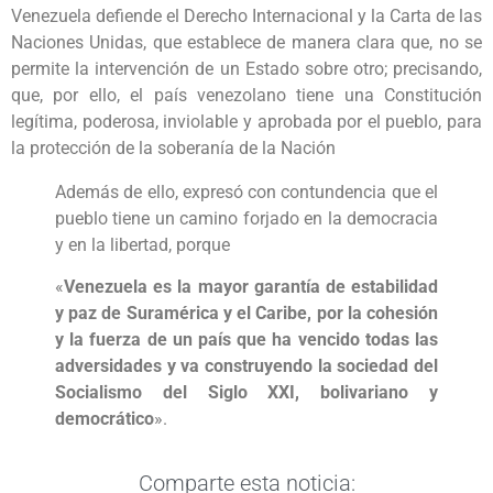
Venezuela defiende el Derecho Internacional y la Carta de las
Naciones Unidas, que establece de manera clara que, no se
permite la intervención de un Estado sobre otro; precisando,
que, por ello, el país venezolano tiene una Constitución
legítima, poderosa, inviolable y aprobada por el pueblo, para
la protección de la soberanía de la Nación
Además de ello, expresó con contundencia que el
pueblo tiene un camino forjado en la democracia
y en la libertad, porque
«
Venezuela es la mayor garantía de estabilidad
y paz de Suramérica y el Caribe, por la cohesión
y la fuerza de un país que ha vencido todas las
adversidades y va construyendo la sociedad del
Socialismo del Siglo XXI, bolivariano y
democrático
».
Comparte esta noticia: