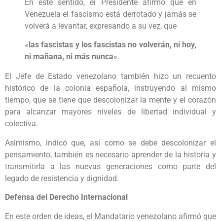
En este sentido, el Presidente afirmó que en
Venezuela el fascismo está derrotado y jamás se
volverá a levantar, expresando a su vez, que
«
las fascistas y los fascistas no volverán, ni hoy,
ni mañana, ni más nunca
».
El Jefe de Estado venezolano también hizo un recuento
histórico de la colonia española, instruyendo al mismo
tiempo, que se tiene que descolonizar la mente y el corazón
para alcanzar mayores niveles de libertad individual y
colectiva.
Asimismo, indicó que, así como se debe descolonizar el
pensamiento, también es necesario aprender de la historia y
transmitirla a las nuevas generaciones como parte del
legado de resistencia y dignidad.
Defensa del Derecho Internacional
En este orden de ideas, el Mandatario venezolano afirmó que