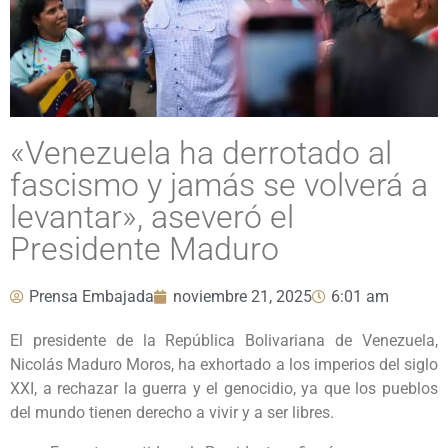
«Venezuela ha derrotado al
fascismo y jamás se volverá a
levantar», aseveró el
Presidente Maduro
Prensa Embajada
noviembre 21, 2025
6:01 am
El presidente de la República Bolivariana de Venezuela,
Nicolás Maduro Moros, ha exhortado a los imperios del siglo
XXI, a rechazar la guerra y el genocidio, ya que los pueblos
del mundo tienen derecho a vivir y a ser libres.