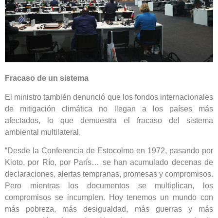
Fracaso de un sistema
El ministro también denunció que los fondos internacionales
de mitigación climática no llegan a los países más
afectados, lo que demuestra el fracaso del sistema
ambiental multilateral.
“Desde la Conferencia de Estocolmo en 1972, pasando por
Kioto, por Río, por París… se han acumulado decenas de
declaraciones, alertas tempranas, promesas y compromisos.
Pero mientras los documentos se multiplican, los
compromisos se incumplen. Hoy tenemos un mundo con
más pobreza, más desigualdad, más guerras y más