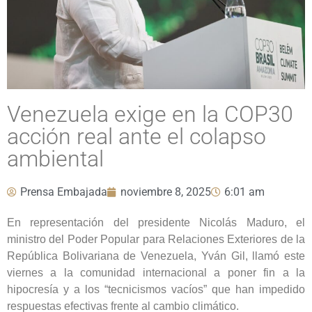
Venezuela exige en la COP30
acción real ante el colapso
ambiental
Prensa Embajada
noviembre 8, 2025
6:01 am
En representación del presidente Nicolás Maduro, el
ministro del Poder Popular para Relaciones Exteriores de la
República Bolivariana de Venezuela, Yván Gil, llamó este
viernes a la comunidad internacional a poner fin a la
hipocresía y a los “tecnicismos vacíos” que han impedido
respuestas efectivas frente al cambio climático.