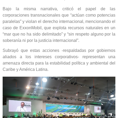
Bajo la misma narrativa, criticó el papel de las
corporaciones transnacionales que “actúan como potencias
paralelas” y violan el derecho internacional, mencionando el
caso de ExxonMobil, que explota recursos naturales en un
“mar que no ha sido delimitado” y “sin respeto alguno por la
soberanía ni por la justicia internacional”.
Subrayó que estas acciones -respaldadas por gobiernos
aliados a los intereses corporativos- representan una
amenaza directa para la estabilidad política y ambiental del
Caribe y América Latina.