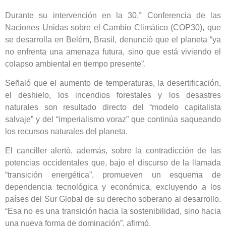
Durante su intervención en la 30.° Conferencia de las
Naciones Unidas sobre el Cambio Climático (COP30), que
se desarrolla en Belém, Brasil, denunció que el planeta “ya
no enfrenta una amenaza futura, sino que está viviendo el
colapso ambiental en tiempo presente”.
Señaló que el aumento de temperaturas, la desertificación,
el deshielo, los incendios forestales y los desastres
naturales son resultado directo del “modelo capitalista
salvaje” y del “imperialismo voraz” que continúa saqueando
los recursos naturales del planeta.
El canciller alertó, además, sobre la contradicción de las
potencias occidentales que, bajo el discurso de la llamada
“transición energética”, promueven un esquema de
dependencia tecnológica y económica, excluyendo a los
países del Sur Global de su derecho soberano al desarrollo.
“Esa no es una transición hacia la sostenibilidad, sino hacia
una nueva forma de dominación”, afirmó.