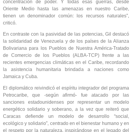
concentración de poder. Y todas esas guerras, desde
Oriente Medio hasta las amenazas en nuestro Caribe,
tienen un denominador común: los recursos naturales”,
criticó.
En contraste con la pasividad de las potencias, Gil destacó
la solidaridad de Venezuela y de los países de la Alianza
Bolivariana para los Pueblos de Nuestra América-Tratado
de Comercio de los Pueblos (ALBA-TCP) frente a las
recientes emergencias climáticas en el Caribe, recordando
la asistencia humanitaria brindada a naciones como
Jamaica y Cuba.
El diplomático reivindicó el espíritu integrador del programa
Petrocaribe, que -según afirmó- fue atacado por las
sanciones estadounidenses por representar un modelo
energético solidario y soberano, a la vez que reiteró que
Caracas defiende un modelo de desarrollo “social,
ecológico y solidario”, centrado en el bienestar humano y en
el respeto por la naturaleza, inspirándose en el legado del