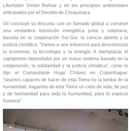
Libertador Simón Bolívar y en los principios ambientales
anticipados por el Decreto de Chuquisaca.
Gil concluyó su discurso con un llamado global a construir
una verdadera transición energética justa y soberana,
basada en la cooperación Sur-Sur, la ciencia abierta y la
justicia climática. “Vamos a unir esfuerzos para descolonizar
la economía, la tecnología y la energía. A reemplazar el
capitalismo depredador por un nuevo sistema basado en la
cooperación, la solidaridad y la justicia climática”, como lo
dijo el Comandante Hugo Chávez en Copenhague:
“seamos capaces de hacer de esta Tierra no la tumba de la
humanidad, hagamos de esta Tierra un cielo de vida, de paz
y de hermandad para toda la humanidad, para la especie
humana”.