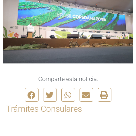
Comparte esta noticia:
Trámites Consulares