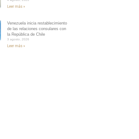
Leer más »
Venezuela inicia restablecimiento
de las relaciones consulares con
la República de Chile
3 agosto, 2026
Leer más »