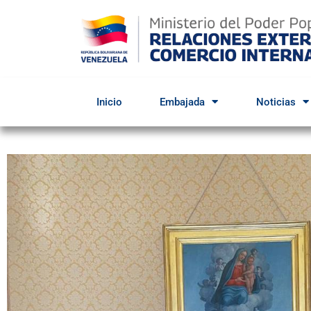
Inicio
Embajada
Noticias