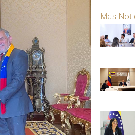
Mas Noti