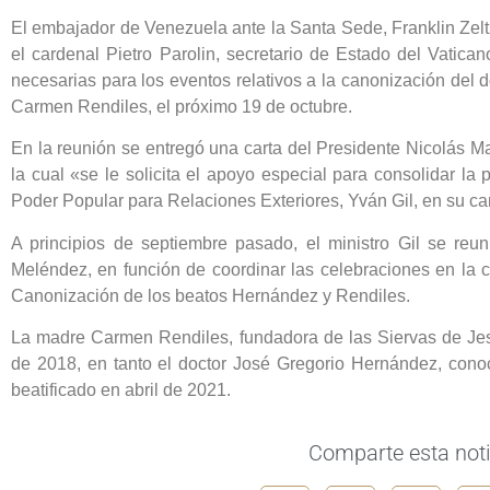
El embajador de Venezuela ante la Santa Sede, Franklin Zelt
el cardenal Pietro Parolin, secretario de Estado del Vatican
necesarias para los eventos relativos a la canonización del
Carmen Rendiles, el próximo 19 de octubre.
En la reunión se entregó una carta del Presidente Nicolás M
la cual «se le solicita el apoyo especial para consolidar la
Poder Popular para Relaciones Exteriores, Yván Gil, en su ca
A principios de septiembre pasado, el ministro Gil se re
Meléndez, en función de coordinar las celebraciones en la 
Canonización de los beatos Hernández y Rendiles.
La madre Carmen Rendiles, fundadora de las Siervas de Jes
de 2018, en tanto el doctor José Gregorio Hernández, cono
beatificado en abril de 2021.
Comparte esta noti