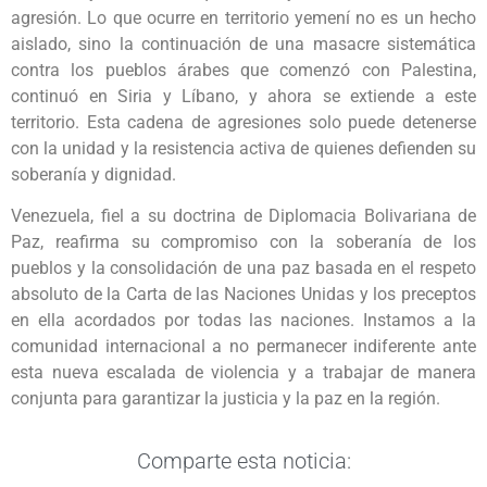
agresión. Lo que ocurre en territorio yemení no es un hecho
aislado, sino la continuación de una masacre sistemática
contra los pueblos árabes que comenzó con Palestina,
continuó en Siria y Líbano, y ahora se extiende a este
territorio. Esta cadena de agresiones solo puede detenerse
con la unidad y la resistencia activa de quienes defienden su
soberanía y dignidad.
Venezuela, fiel a su doctrina de Diplomacia Bolivariana de
Paz, reafirma su compromiso con la soberanía de los
pueblos y la consolidación de una paz basada en el respeto
absoluto de la Carta de las Naciones Unidas y los preceptos
en ella acordados por todas las naciones. Instamos a la
comunidad internacional a no permanecer indiferente ante
esta nueva escalada de violencia y a trabajar de manera
conjunta para garantizar la justicia y la paz en la región.
Comparte esta noticia: