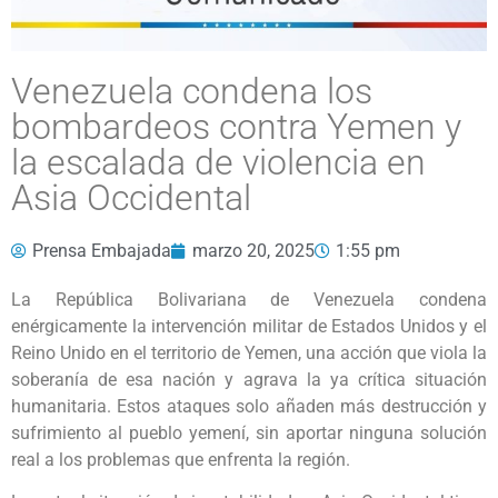
Venezuela condena los
bombardeos contra Yemen y
la escalada de violencia en
Asia Occidental
Prensa Embajada
marzo 20, 2025
1:55 pm
La República Bolivariana de Venezuela condena
enérgicamente la intervención militar de Estados Unidos y el
Reino Unido en el territorio de Yemen, una acción que viola la
soberanía de esa nación y agrava la ya crítica situación
humanitaria. Estos ataques solo añaden más destrucción y
sufrimiento al pueblo yemení, sin aportar ninguna solución
real a los problemas que enfrenta la región.