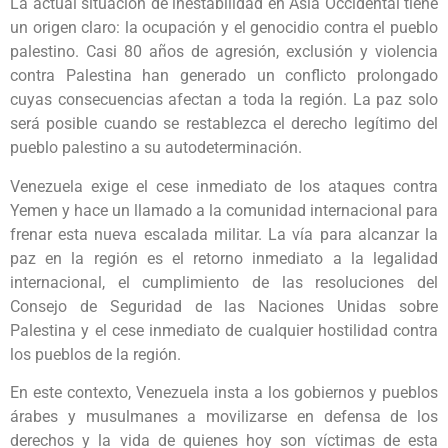
La actual situación de inestabilidad en Asia Occidental tiene
un origen claro: la ocupación y el genocidio contra el pueblo
palestino. Casi 80 años de agresión, exclusión y violencia
contra Palestina han generado un conflicto prolongado
cuyas consecuencias afectan a toda la región. La paz solo
será posible cuando se restablezca el derecho legítimo del
pueblo palestino a su autodeterminación.
Venezuela exige el cese inmediato de los ataques contra
Yemen y hace un llamado a la comunidad internacional para
frenar esta nueva escalada militar. La vía para alcanzar la
paz en la región es el retorno inmediato a la legalidad
internacional, el cumplimiento de las resoluciones del
Consejo de Seguridad de las Naciones Unidas sobre
Palestina y el cese inmediato de cualquier hostilidad contra
los pueblos de la región.
En este contexto, Venezuela insta a los gobiernos y pueblos
árabes y musulmanes a movilizarse en defensa de los
derechos y la vida de quienes hoy son víctimas de esta