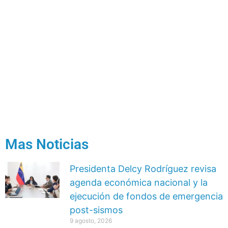
Para solicitar una cita
Ingrese Aquí
Mas Noticias
Presidenta Delcy Rodríguez revisa
agenda económica nacional y la
ejecución de fondos de emergencia
post-sismos
9 agosto, 2026