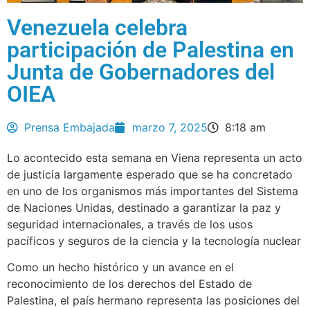
Venezuela celebra
participación de Palestina en
Junta de Gobernadores del
OIEA
Prensa Embajada
marzo 7, 2025
8:18 am
Lo acontecido esta semana en Viena representa un acto
de justicia largamente esperado que se ha concretado
en uno de los organismos más importantes del Sistema
de Naciones Unidas, destinado a garantizar la paz y
seguridad internacionales, a través de los usos
pacíficos y seguros de la ciencia y la tecnología nuclear
Como un hecho histórico y un avance en el
reconocimiento de los derechos del Estado de
Palestina, el país hermano representa las posiciones del