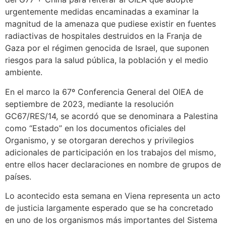
urgentemente medidas encaminadas a examinar la
magnitud de la amenaza que pudiese existir en fuentes
radiactivas de hospitales destruidos en la Franja de
Gaza por el régimen genocida de Israel, que suponen
riesgos para la salud pública, la población y el medio
ambiente.
En el marco la 67º Conferencia General del OIEA de
septiembre de 2023, mediante la resolución
GC67/RES/14, se acordó que se denominara a Palestina
como “Estado” en los documentos oficiales del
Organismo, y se otorgaran derechos y privilegios
adicionales de participación en los trabajos del mismo,
entre ellos hacer declaraciones en nombre de grupos de
países.
Lo acontecido esta semana en Viena representa un acto
de justicia largamente esperado que se ha concretado
en uno de los organismos más importantes del Sistema