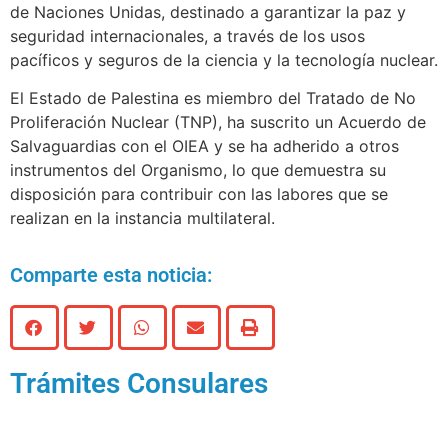
de Naciones Unidas, destinado a garantizar la paz y
seguridad internacionales, a través de los usos
pacíficos y seguros de la ciencia y la tecnología nuclear.
El Estado de Palestina es miembro del Tratado de No
Proliferación Nuclear (TNP), ha suscrito un Acuerdo de
Salvaguardias con el OIEA y se ha adherido a otros
instrumentos del Organismo, lo que demuestra su
disposición para contribuir con las labores que se
realizan en la instancia multilateral.
Comparte esta noticia:
Trámites Consulares