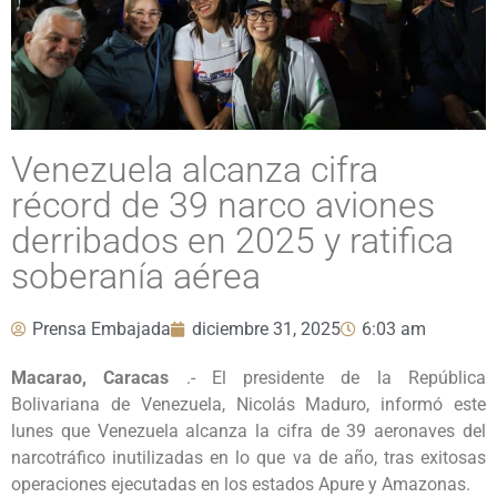
Venezuela alcanza cifra
récord de 39 narco aviones
derribados en 2025 y ratifica
soberanía aérea
Prensa Embajada
diciembre 31, 2025
6:03 am
Macarao, Caracas
.- El presidente de la República
Bolivariana de Venezuela, Nicolás Maduro, informó este
lunes que Venezuela alcanza la cifra de 39 aeronaves del
narcotráfico inutilizadas en lo que va de año, tras exitosas
operaciones ejecutadas en los estados Apure y Amazonas.