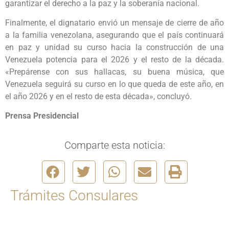
garantizar el derecho a la paz y la soberanía nacional.
Finalmente, el dignatario envió un mensaje de cierre de año
a la familia venezolana, asegurando que el país continuará
en paz y unidad su curso hacia la construcción de una
Venezuela potencia para el 2026 y el resto de la década.
«Prepárense con sus hallacas, su buena música, que
Venezuela seguirá su curso en lo que queda de este año, en
el año 2026 y en el resto de esta década», concluyó.
Prensa Presidencial
Comparte esta noticia:
Trámites Consulares