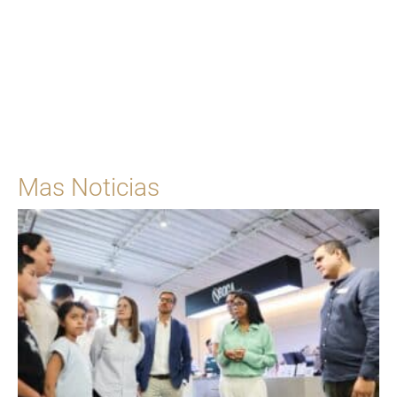
Para solicitar una cita
Ingrese Aquí
Mas Noticias