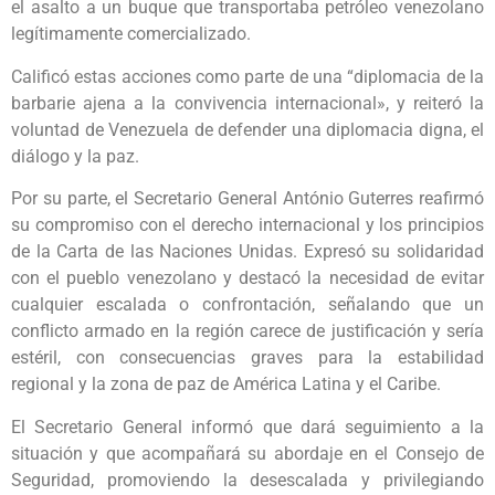
el asalto a un buque que transportaba petróleo venezolano
legítimamente comercializado.
Calificó estas acciones como parte de una “diplomacia de la
barbarie ajena a la convivencia internacional», y reiteró la
voluntad de Venezuela de defender una diplomacia digna, el
diálogo y la paz.
Por su parte, el Secretario General António Guterres reafirmó
su compromiso con el derecho internacional y los principios
de la Carta de las Naciones Unidas. Expresó su solidaridad
con el pueblo venezolano y destacó la necesidad de evitar
cualquier escalada o confrontación, señalando que un
conflicto armado en la región carece de justificación y sería
estéril, con consecuencias graves para la estabilidad
regional y la zona de paz de América Latina y el Caribe.
El Secretario General informó que dará seguimiento a la
situación y que acompañará su abordaje en el Consejo de
Seguridad, promoviendo la desescalada y privilegiando