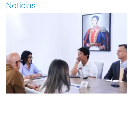
Noticias