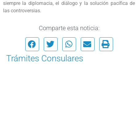
siempre la diplomacia, el diálogo y la solución pacífica de
las controversias.
Comparte esta noticia:
Trámites Consulares
Para solicitar una cita
Ingrese Aquí