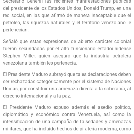
Secretario General las recientes manifestaciones públicas
del presidente de los Estados Unidos, Donald Trump, en una
red social, en las que afirmó de manera inaceptable que el
petróleo, las riquezas naturales y el territorio venezolano le
pertenecían.
Señaló que estas expresiones de abierto carácter colonial
fueron secundadas por el alto funcionario estadounidense
Stephen Miller, quien aseguró que la industria petrolera
venezolana también les pertenecía.
El Presidente Maduro subrayó que tales declaraciones deben
ser rechazadas categóricamente por el sistema de Naciones
Unidas, por constituir una amenaza directa a la soberanía, al
derecho internacional y a la paz.
El Presidente Maduro expuso además el asedio político,
diplomático y económico contra Venezuela, así como la
intensificación de una campaña de falsedades y amenazas
militares, que ha incluido hechos de piratería moderna, como