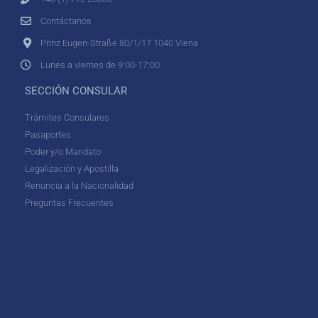
Contáctanos
Prinz Eugen-Straße 80/1/17 1040 Viena
Lunes a viernes de 9:00-17:00
SECCIÓN CONSULAR
Trámites Consulares
Pasaportes
Poder y/o Mandato
Legalización y Apostilla
Renuncia a la Nacionalidad
Preguntas Frecuentes