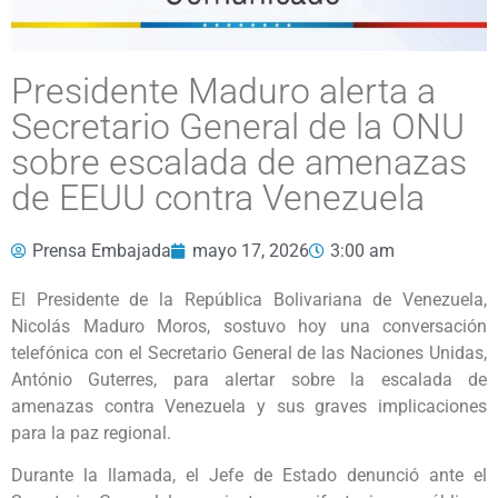
Presidente Maduro alerta a
Secretario General de la ONU
sobre escalada de amenazas
de EEUU contra Venezuela
Prensa Embajada
mayo 17, 2026
3:00 am
El Presidente de la República Bolivariana de Venezuela,
Nicolás Maduro Moros, sostuvo hoy una conversación
telefónica con el Secretario General de las Naciones Unidas,
António Guterres, para alertar sobre la escalada de
amenazas contra Venezuela y sus graves implicaciones
para la paz regional.
Durante la llamada, el Jefe de Estado denunció ante el