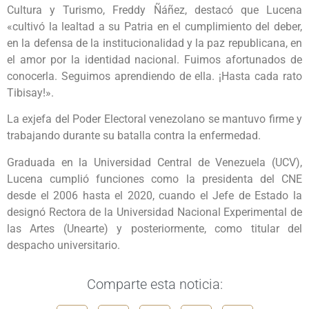
Cultura y Turismo, Freddy Ñáñez, destacó que Lucena
«cultivó la lealtad a su Patria en el cumplimiento del deber,
en la defensa de la institucionalidad y la paz republicana, en
el amor por la identidad nacional. Fuimos afortunados de
conocerla. Seguimos aprendiendo de ella. ¡Hasta cada rato
Tibisay!».
La exjefa del Poder Electoral venezolano se mantuvo firme y
trabajando durante su batalla contra la enfermedad.
Graduada en la Universidad Central de Venezuela (UCV),
Lucena cumplió funciones como la presidenta del CNE
desde el 2006 hasta el 2020, cuando el Jefe de Estado la
designó Rectora de la Universidad Nacional Experimental de
las Artes (Unearte) y posteriormente, como titular del
despacho universitario.
Comparte esta noticia: