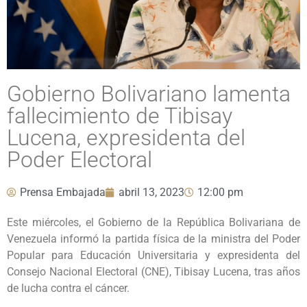
Gobierno Bolivariano lamenta
fallecimiento de Tibisay
Lucena, expresidenta del
Poder Electoral
Prensa Embajada
abril 13, 2023
12:00 pm
Este miércoles, el Gobierno de la República Bolivariana de
Venezuela informó la partida física de la ministra del Poder
Popular para Educación Universitaria y expresidenta del
Consejo Nacional Electoral (CNE), Tibisay Lucena, tras años
de lucha contra el cáncer.