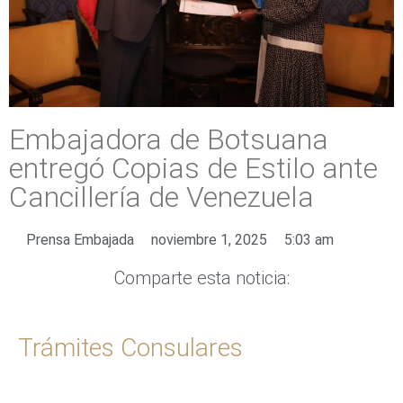
Embajadora de Botsuana
entregó Copias de Estilo ante
Cancillería de Venezuela
Prensa Embajada
noviembre 1, 2025
5:03 am
Comparte esta noticia:
Trámites Consulares