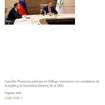
Canciller Plasencia participa en Diálogo Interactivo con candidatos de
la región a la Secretaría General de la ONU
5 agosto, 2026
Leer más »