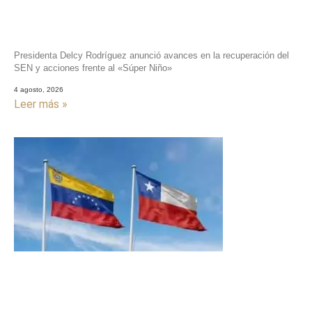
Presidenta Delcy Rodríguez anunció avances en la recuperación del
SEN y acciones frente al «Súper Niño»
4 agosto, 2026
Leer más »