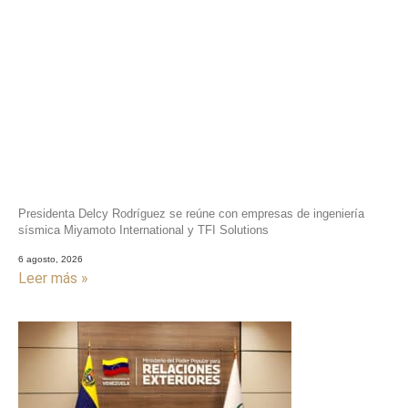
Presidenta Delcy Rodríguez se reúne con empresas de ingeniería
sísmica Miyamoto International y TFI Solutions
6 agosto, 2026
Leer más »