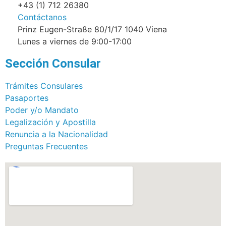
+43 (1) 712 26380
Contáctanos
Prinz Eugen-Straße 80/1/17 1040 Viena
Lunes a viernes de 9:00-17:00
Sección Consular
Trámites Consulares
Pasaportes
Poder y/o Mandato
Legalización y Apostilla
Renuncia a la Nacionalidad
Preguntas Frecuentes