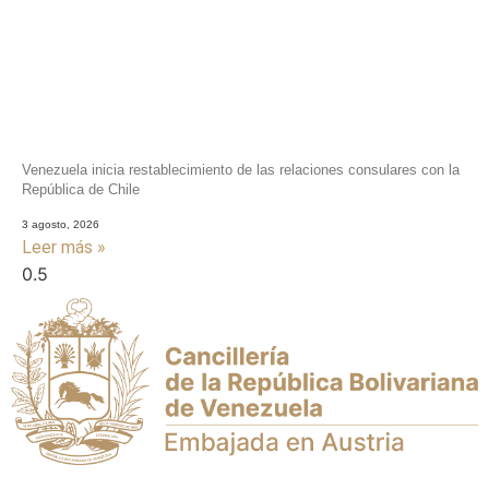
Venezuela inicia restablecimiento de las relaciones consulares con la
República de Chile
3 agosto, 2026
Leer más »