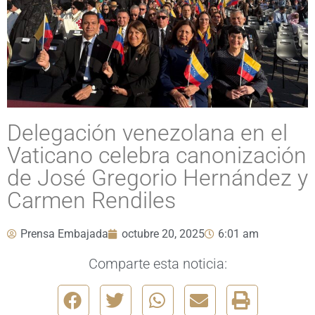
Delegación venezolana en el
Vaticano celebra canonización
de José Gregorio Hernández y
Carmen Rendiles
Prensa Embajada
octubre 20, 2025
6:01 am
Comparte esta noticia: