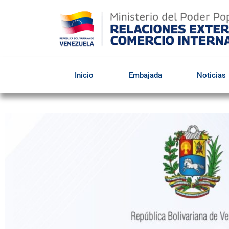
Inicio
Embajada
Noticias