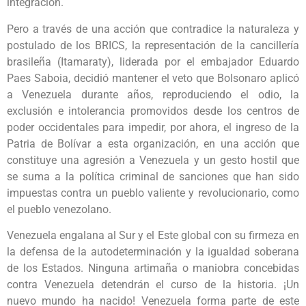
integración.
Pero a través de una acción que contradice la naturaleza y
postulado de los BRICS, la representación de la cancillería
brasileña (Itamaraty), liderada por el embajador Eduardo
Paes Saboia, decidió mantener el veto que Bolsonaro aplicó
a Venezuela durante años, reproduciendo el odio, la
exclusión e intolerancia promovidos desde los centros de
poder occidentales para impedir, por ahora, el ingreso de la
Patria de Bolívar a esta organización, en una acción que
constituye una agresión a Venezuela y un gesto hostil que
se suma a la política criminal de sanciones que han sido
impuestas contra un pueblo valiente y revolucionario, como
el pueblo venezolano.
Venezuela engalana al Sur y el Este global con su firmeza en
la defensa de la autodeterminación y la igualdad soberana
de los Estados. Ninguna artimaña o maniobra concebidas
contra Venezuela detendrán el curso de la historia. ¡Un
nuevo mundo ha nacido! Venezuela forma parte de este