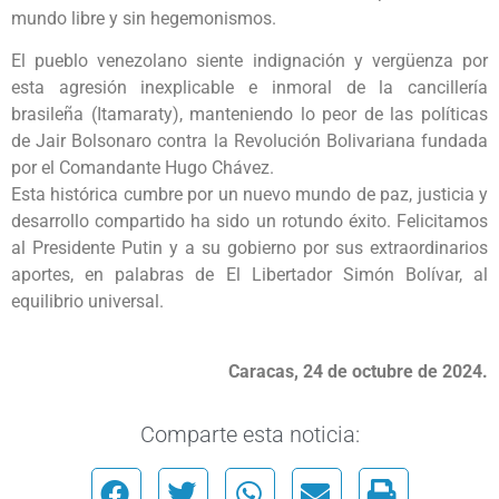
mundo libre y sin hegemonismos.
El pueblo venezolano siente indignación y vergüenza por
esta agresión inexplicable e inmoral de la cancillería
brasileña (Itamaraty), manteniendo lo peor de las políticas
de Jair Bolsonaro contra la Revolución Bolivariana fundada
por el Comandante Hugo Chávez.
Esta histórica cumbre por un nuevo mundo de paz, justicia y
desarrollo compartido ha sido un rotundo éxito. Felicitamos
al Presidente Putin y a su gobierno por sus extraordinarios
aportes, en palabras de El Libertador Simón Bolívar, al
equilibrio universal.
Caracas, 24 de octubre de 2024.
Comparte esta noticia: