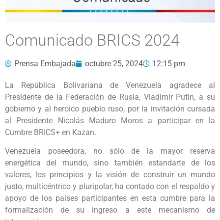
Comunicado BRICS 2024
Prensa Embajada
octubre 25, 2024
12:15 pm
La República Bolivariana de Venezuela agradece al
Presidente de la Federación de Rusia, Vladimir Putin, a su
gobierno y al heroico pueblo ruso, por la invitación cursada
al Presidente Nicolás Maduro Moros a participar en la
Cumbre BRICS+ en Kazan.
Venezuela poseedora, no sólo de la mayor reserva
energética del mundo, sino también estandarte de los
valores, los principios y la visión de construir un mundo
justo, multicéntrico y pluripolar, ha contado con el respaldo y
apoyo de los países participantes en esta cumbre para la
formalización de su ingreso a este mecanismo de