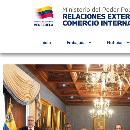
Inicio
Embajada
Noticias