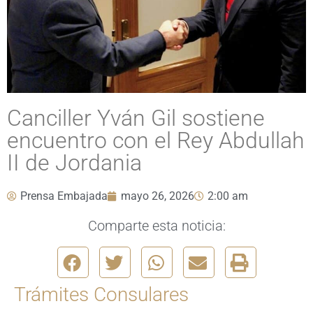
Canciller Yván Gil sostiene
encuentro con el Rey Abdullah
II de Jordania
Prensa Embajada
mayo 26, 2026
2:00 am
Comparte esta noticia:
Trámites Consulares