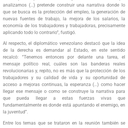
analizamos (…) pretende construir una narrativa donde lo
que se busca es la protección del empleo, la generación de
nuevas fuentes de trabajo, la mejora de los salarios, la
economía de los trabajadores y trabajadoras, precisamente
aplicando todo lo contrario”, fustigó.
Al respecto, el diplomático venezolano destacó que la idea
de la derecha es demandar al Estado, en este sentido
recalcó: “Tenemos entonces por delante una tarea, el
mensaje político real, cuáles son las banderas reales
revolucionarias y, repito, no es más que la protección de los
trabajadores y su calidad de vida y su oportunidad de
acceso a mejoras continuas, la esperanza (…) como hacer
llegar ese mensaje o como se construye la narrativa para
que pueda llegar a estas fuerzas vivas que
fundamentalmente es donde está apuntando el enemigo, en
la juventud”.
Entre los temas que se trataron en la reunión también se