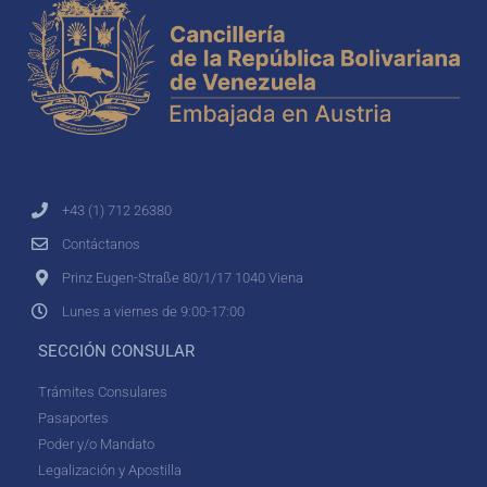
+43 (1) 712 26380
Contáctanos
Prinz Eugen-Straße 80/1/17 1040 Viena
Lunes a viernes de 9:00-17:00
SECCIÓN CONSULAR
Trámites Consulares
Pasaportes
Poder y/o Mandato
Legalización y Apostilla