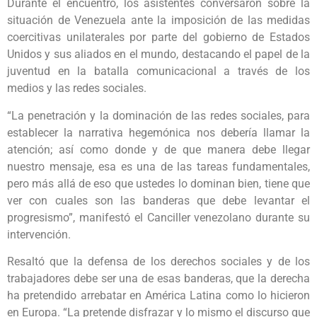
Durante el encuentro, los asistentes conversaron sobre la
situación de Venezuela ante la imposición de las medidas
coercitivas unilaterales por parte del gobierno de Estados
Unidos y sus aliados en el mundo, destacando el papel de la
juventud en la batalla comunicacional a través de los
medios y las redes sociales.
“La penetración y la dominación de las redes sociales, para
establecer la narrativa hegemónica nos debería llamar la
atención; así como donde y de que manera debe llegar
nuestro mensaje, esa es una de las tareas fundamentales,
pero más allá de eso que ustedes lo dominan bien, tiene que
ver con cuales son las banderas que debe levantar el
progresismo”, manifestó el Canciller venezolano durante su
intervención.
Resaltó que la defensa de los derechos sociales y de los
trabajadores debe ser una de esas banderas, que la derecha
ha pretendido arrebatar en América Latina como lo hicieron
en Europa. “La pretende disfrazar y lo mismo el discurso que