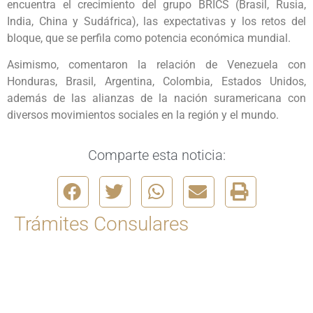
encuentra el crecimiento del grupo BRICS (Brasil, Rusia,
India, China y Sudáfrica), las expectativas y los retos del
bloque, que se perfila como potencia económica mundial.
Asimismo, comentaron la relación de Venezuela con
Honduras, Brasil, Argentina, Colombia, Estados Unidos,
además de las alianzas de la nación suramericana con
diversos movimientos sociales en la región y el mundo.
Comparte esta noticia:
Trámites Consulares