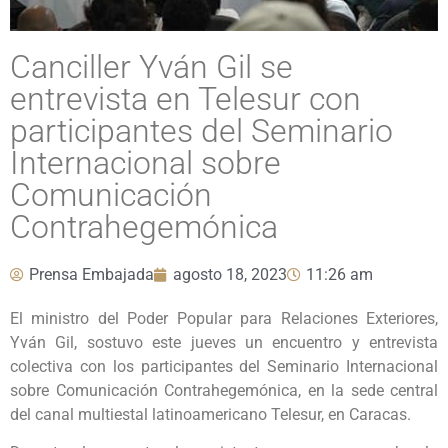
Canciller Yván Gil se
entrevista en Telesur con
participantes del Seminario
Internacional sobre
Comunicación
Contrahegemónica
Prensa Embajada
agosto 18, 2023
11:26 am
El ministro del Poder Popular para Relaciones Exteriores,
Yván Gil, sostuvo este jueves un encuentro y entrevista
colectiva con los participantes del Seminario Internacional
sobre Comunicación Contrahegemónica, en la sede central
del canal multiestal latinoamericano Telesur, en Caracas.