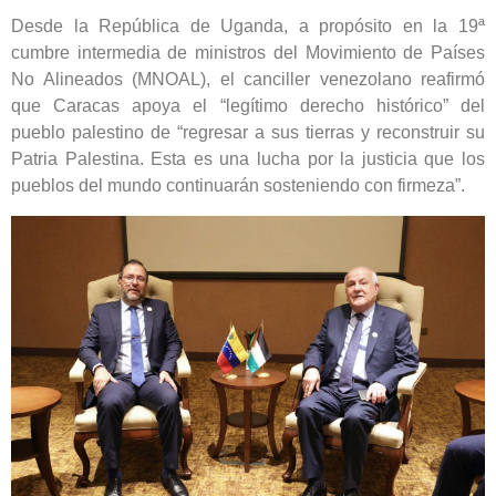
Desde la República de Uganda, a propósito en la 19ª
cumbre intermedia de ministros del Movimiento de Países
No Alineados (MNOAL), el canciller venezolano reafirmó
que Caracas apoya el “legítimo derecho histórico” del
pueblo palestino de “regresar a sus tierras y reconstruir su
Patria Palestina. Esta es una lucha por la justicia que los
pueblos del mundo continuarán sosteniendo con firmeza”.