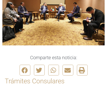
Comparte esta noticia:
Trámites Consulares