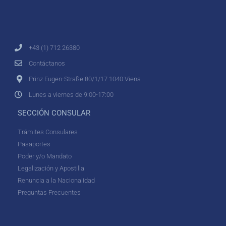
+43 (1) 712 26380
Contáctanos
Prinz Eugen-Straße 80/1/17 1040 Viena
Lunes a viernes de 9:00-17:00
SECCIÓN CONSULAR
Trámites Consulares
Pasaportes
Poder y/o Mandato
Legalización y Apostilla
Renuncia a la Nacionalidad
Preguntas Frecuentes