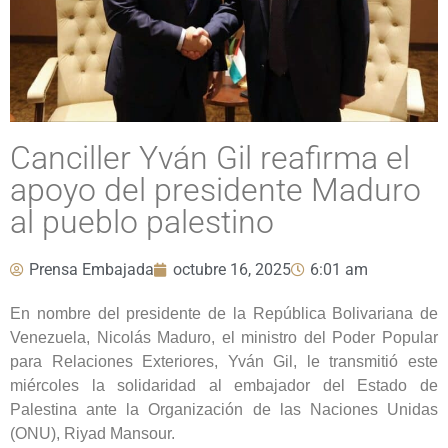
Canciller Yván Gil reafirma el
apoyo del presidente Maduro
al pueblo palestino
Prensa Embajada
octubre 16, 2025
6:01 am
En nombre del presidente de la República Bolivariana de
Venezuela, Nicolás Maduro, el ministro del Poder Popular
para Relaciones Exteriores, Yván Gil, le transmitió este
miércoles la solidaridad al embajador del Estado de
Palestina ante la Organización de las Naciones Unidas
(ONU), Riyad Mansour.