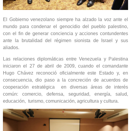
El Gobierno venezolano siempre ha alzado la voz ante el
mundo para condenar el genocidio del pueblo palestino,
con el fin de generar conciencia y acciones contundentes
ante la brutalidad del régimen sionista de Israel y sus
aliados.
Las relaciones diplomáticas entre Venezuela y Palestina
iniciaron el 27 de abril de 2009, cuando el comandante
Hugo Chávez reconoció oficialmente este Estado y, en
consecuencia, dio paso a la concreción de acuerdos de
cooperación estratégica en diversas áreas de interés
común: comercio, defensa, seguridad, energía, salud,
educación, turismo, comunicación, agricultura y cultura.