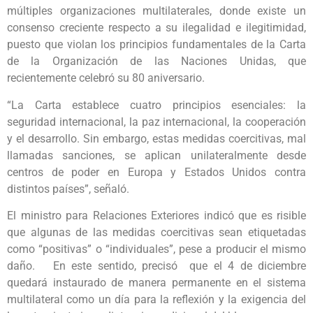
múltiples organizaciones multilaterales, donde existe un
consenso creciente respecto a su ilegalidad e ilegitimidad,
puesto que violan los principios fundamentales de la Carta
de la Organización de las Naciones Unidas, que
recientemente celebró su 80 aniversario.
“La Carta establece cuatro principios esenciales: la
seguridad internacional, la paz internacional, la cooperación
y el desarrollo. Sin embargo, estas medidas coercitivas, mal
llamadas sanciones, se aplican unilateralmente desde
centros de poder en Europa y Estados Unidos contra
distintos países”, señaló.
El ministro para Relaciones Exteriores indicó que es risible
que algunas de las medidas coercitivas sean etiquetadas
como “positivas” o “individuales”, pese a producir el mismo
daño. En este sentido, precisó que el 4 de diciembre
quedará instaurado de manera permanente en el sistema
multilateral como un día para la reflexión y la exigencia del