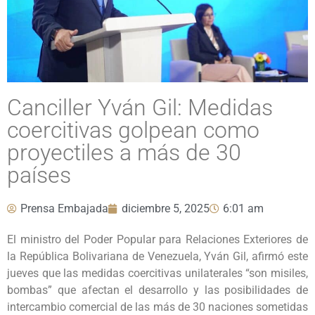
Canciller Yván Gil: Medidas
coercitivas golpean como
proyectiles a más de 30
países
Prensa Embajada
diciembre 5, 2025
6:01 am
El ministro del Poder Popular para Relaciones Exteriores de
la República Bolivariana de Venezuela, Yván Gil, afirmó este
jueves que las medidas coercitivas unilaterales “son misiles,
bombas” que afectan el desarrollo y las posibilidades de
intercambio comercial de las más de 30 naciones sometidas