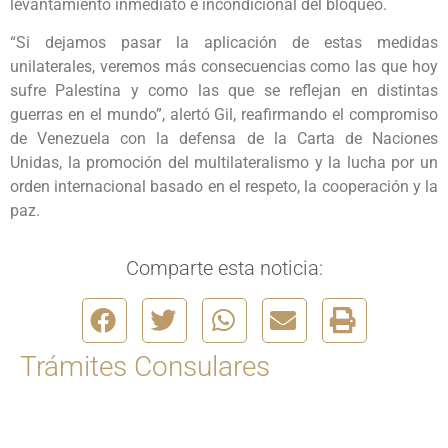
levantamiento inmediato e incondicional del bloqueo.
“Si dejamos pasar la aplicación de estas medidas
unilaterales, veremos más consecuencias como las que hoy
sufre Palestina y como las que se reflejan en distintas
guerras en el mundo”, alertó Gil, reafirmando el compromiso
de Venezuela con la defensa de la Carta de Naciones
Unidas, la promoción del multilateralismo y la lucha por un
orden internacional basado en el respeto, la cooperación y la
paz.
Comparte esta noticia:
Trámites Consulares