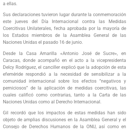
a ellas.
Sus declaraciones tuvieron lugar durante la conmemoración
este jueves del Día Internacional contra las Medidas
Coercitivas Unilaterales, fecha aprobada por la mayoría de
los Estados miembros de la Asamblea General de las
Naciones Unidas el pasado 16 de junio.
Desde la Casa Amarilla «Antonio José de Sucre», en
Caracas, donde acompañó en el acto a la vicepresidenta
Delcy Rodríguez, el canciller explicó que la adopción de esta
efeméride respondió a la necesidad de sensibilizar a la
comunidad internacional sobre los efectos “negativos y
perniciosos” de la aplicación de medidas coercitivas, las
cuales calificó como contrarias, tanto a la Carta de las
Naciones Unidas como al Derecho Internacional.
Gil recordó que los impactos de estas medidas han sido
objeto de amplias discusiones en la Asamblea General y el
Consejo de Derechos Humanos de la ONU, así como en