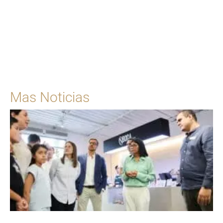
Para solicitar una cita
Ingrese Aquí
Mas Noticias