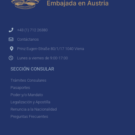
+43 (1) 712 26380
Contáctanos
Prinz Eugen-Straße 80/1/17 1040 Viena
Lunes a viernes de 9:00-17:00
SECCIÓN CONSULAR
Trámites Consulares
Pasaportes
Poder y/o Mandato
Legalización y Apostilla
Renuncia a la Nacionalidad
Preguntas Frecuentes