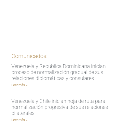
Ingrese aquí
Comunicados:
Venezuela y República Dominicana inician
proceso de normalización gradual de sus
relaciones diplomáticas y consulares
Leer más »
Venezuela y Chile inician hoja de ruta para
normalización progresiva de sus relaciones
bilaterales
Leer más »