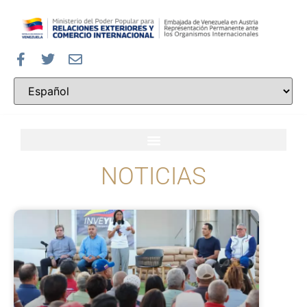
NOTICIAS