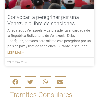
Convocan a peregrinar por una
Venezuela libre de sanciones
Anzoátegui, Venezuela.– La presidenta encargada de
la República Bolivariana de Venezuela, Delcy
Rodríguez, convocó este miércoles a peregrinar por un
país en paz y libre de sanciones. Durante la segunda
LEER MÁS »
29 mayo, 2026
Trámites Consulares