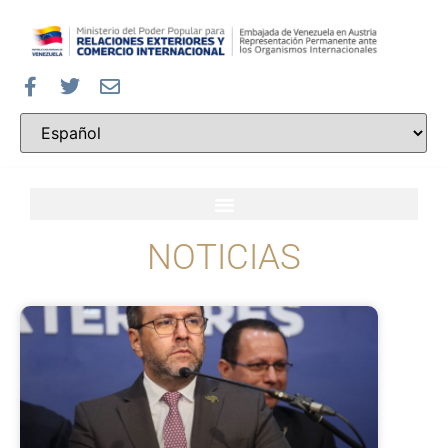
NOTICIAS