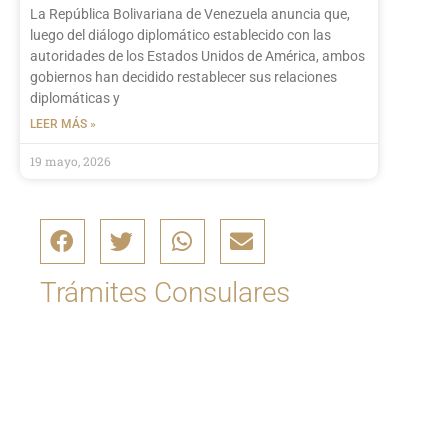
La República Bolivariana de Venezuela anuncia que,
luego del diálogo diplomático establecido con las
autoridades de los Estados Unidos de América, ambos
gobiernos han decidido restablecer sus relaciones
diplomáticas y
LEER MÁS »
19 mayo, 2026
Trámites Consulares