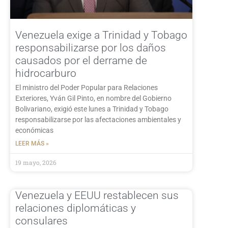
Venezuela exige a Trinidad y Tobago
responsabilizarse por los daños
causados por el derrame de
hidrocarburo
El ministro del Poder Popular para Relaciones
Exteriores, Yván Gil Pinto, en nombre del Gobierno
Bolivariano, exigió este lunes a Trinidad y Tobago
responsabilizarse por las afectaciones ambientales y
económicas
LEER MÁS »
19 mayo, 2026
Venezuela y EEUU restablecen sus
relaciones diplomáticas y
consulares