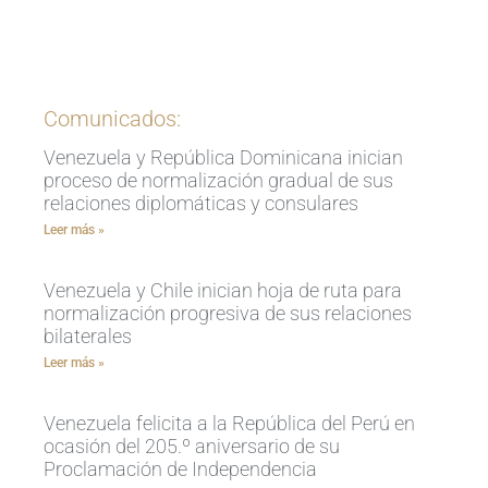
Ingrese aquí
Comunicados:
Venezuela y República Dominicana inician
proceso de normalización gradual de sus
relaciones diplomáticas y consulares
Leer más »
Venezuela y Chile inician hoja de ruta para
normalización progresiva de sus relaciones
bilaterales
Leer más »
Venezuela felicita a la República del Perú en
ocasión del 205.º aniversario de su
Proclamación de Independencia