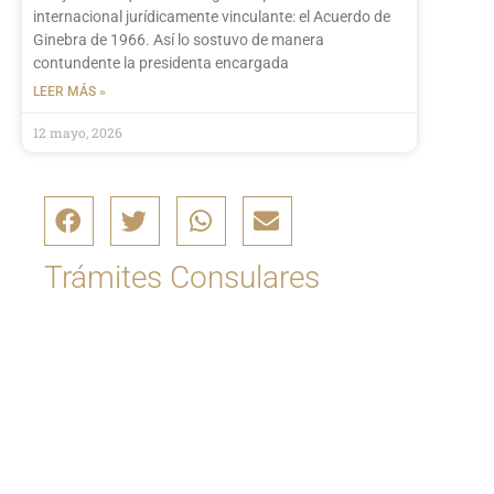
internacional jurídicamente vinculante: el Acuerdo de
Ginebra de 1966. Así lo sostuvo de manera
contundente la presidenta encargada
LEER MÁS »
12 mayo, 2026
Trámites Consulares
Ingrese aquí