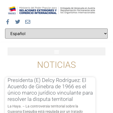
NOTICIAS
Presidenta (E) Delcy Rodríguez: El
Acuerdo de Ginebra de 1966 es el
único marco jurídico vinculante para
resolver la disputa territorial
La Haya. – La controversia territorial sobre la
Guayana Esequiba está regulada por un tratado