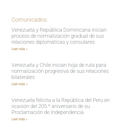
Comunicados:
Venezuela y República Dominicana inician
proceso de normalización gradual de sus
relaciones diplomáticas y consulares
Leer más »
Venezuela y Chile inician hoja de ruta para
normalización progresiva de sus relaciones
bilaterales
Leer más »
Venezuela felicita a la República del Perú en
ocasión del 205.º aniversario de su
Proclamación de Independencia
Leer más »