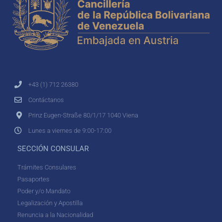
+43 (1) 712 26380
Contáctanos
Prinz Eugen-Straße 80/1/17 1040 Viena
Lunes a viernes de 9:00-17:00
SECCIÓN CONSULAR
Trámites Consulares
Pasaportes
Poder y/o Mandato
Legalización y Apostilla
Renuncia a la Nacionalidad