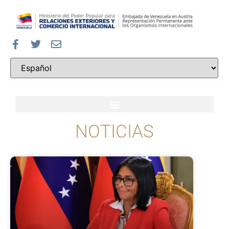
NOTICIAS