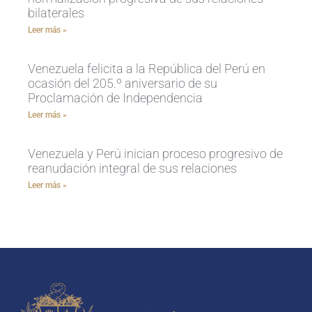
bilaterales
Leer más »
Venezuela felicita a la República del Perú en
ocasión del 205.º aniversario de su
Proclamación de Independencia
Leer más »
Venezuela y Perú inician proceso progresivo de
reanudación integral de sus relaciones
Leer más »