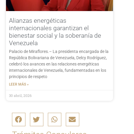
Alianzas energéticas
internacionales garantizan el
bienestar social y la soberanía de
Venezuela
Palacio de Miraflores.– La presidenta encargada de la
República Bolivariana de Venezuela, Delcy Rodríguez,
celebró los avances en las relaciones energéticas
internacionales de Venezuela, fundamentadas en los
principios de respeto
LEER MÁS »
30 abril, 2026