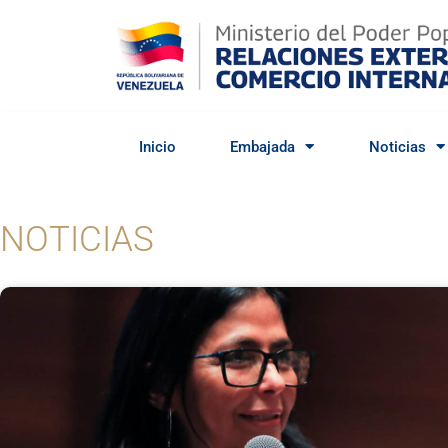
Inicio
Embajada
Noticias
NOTICIAS