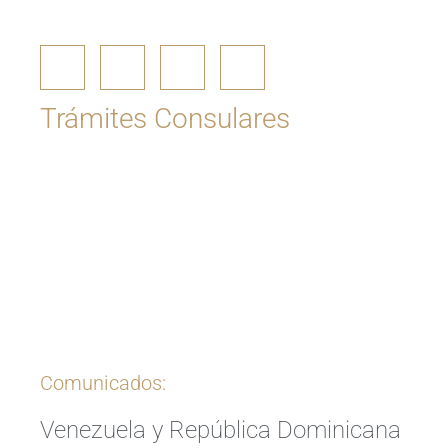
Trámites Consulares
Ingrese aquí
Comunicados:
Venezuela y República Dominicana