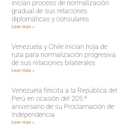
inician proceso de normalización
gradual de sus relaciones
diplomáticas y consulares
Leer más »
Venezuela y Chile inician hoja de
ruta para normalización progresiva
de sus relaciones bilaterales
Leer más »
Venezuela felicita a la República del
Perú en ocasión del 205.º
aniversario de su Proclamación de
Independencia
Leer más »