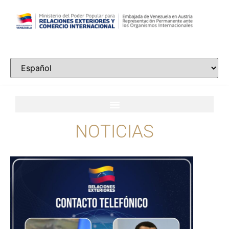
NOTICIAS