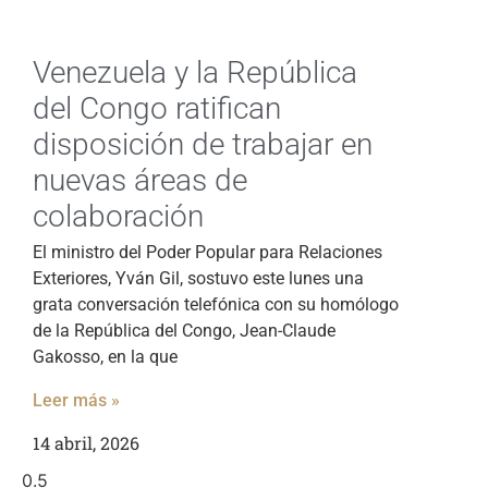
Venezuela y la República
del Congo ratifican
disposición de trabajar en
nuevas áreas de
colaboración
El ministro del Poder Popular para Relaciones
Exteriores, Yván Gil, sostuvo este lunes una
grata conversación telefónica con su homólogo
de la República del Congo, Jean-Claude
Gakosso, en la que
Leer más »
14 abril, 2026