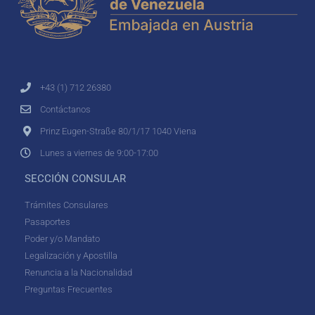
+43 (1) 712 26380
Contáctanos
Prinz Eugen-Straße 80/1/17 1040 Viena
Lunes a viernes de 9:00-17:00
SECCIÓN CONSULAR
Trámites Consulares
Pasaportes
Poder y/o Mandato
Legalización y Apostilla
Renuncia a la Nacionalidad
Preguntas Frecuentes