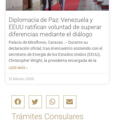
Diplomacia de Paz: Venezuela y
EEUU ratifican voluntad de superar
diferencias mediante el diálogo
Palacio de Miraflores, Caracas .– Durante su
declaración oficial, tras el encuentro sostenido con el
secretario de Energía de los Estados Unidos (EEUU),
Christopher Wright, la presidenta encargada de la
LEER MÁS »
12 febrero, 2026
Trámites Consulares