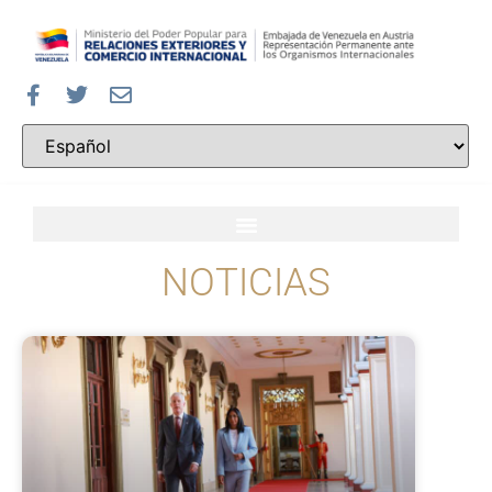
NOTICIAS