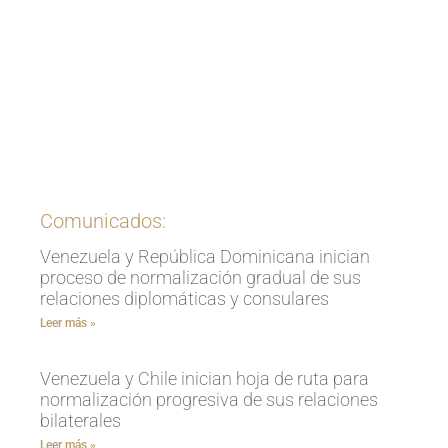
Ingrese aquí
Comunicados:
Venezuela y República Dominicana inician
proceso de normalización gradual de sus
relaciones diplomáticas y consulares
Leer más »
Venezuela y Chile inician hoja de ruta para
normalización progresiva de sus relaciones
bilaterales
Leer más »