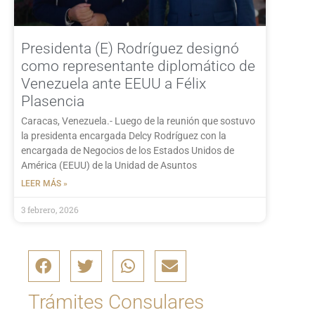
Presidenta (E) Rodríguez designó
como representante diplomático de
Venezuela ante EEUU a Félix
Plasencia
Caracas, Venezuela.- Luego de la reunión que sostuvo
la presidenta encargada Delcy Rodríguez con la
encargada de Negocios de los Estados Unidos de
América (EEUU) de la Unidad de Asuntos
LEER MÁS »
3 febrero, 2026
Trámites Consulares