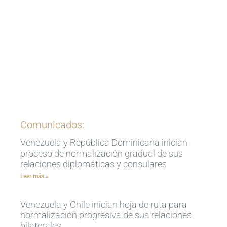
Ingrese aquí
Comunicados:
Venezuela y República Dominicana inician
proceso de normalización gradual de sus
relaciones diplomáticas y consulares
Leer más »
Venezuela y Chile inician hoja de ruta para
normalización progresiva de sus relaciones
bilaterales