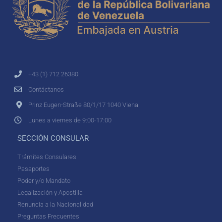
+43 (1) 712 26380
Contáctanos
Prinz Eugen-Straße 80/1/17 1040 Viena
Lunes a viernes de 9:00-17:00
SECCIÓN CONSULAR
Trámites Consulares
Pasaportes
Poder y/o Mandato
Legalización y Apostilla
Renuncia a la Nacionalidad
Preguntas Frecuentes