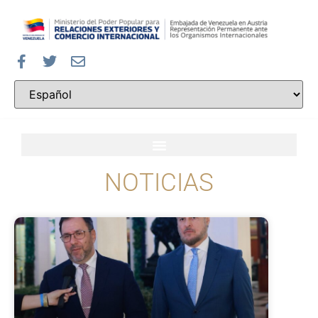
NOTICIAS