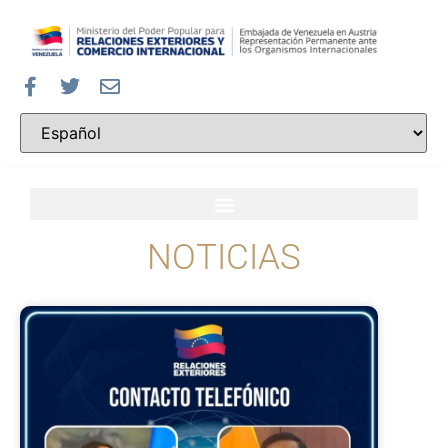
NOTICIAS