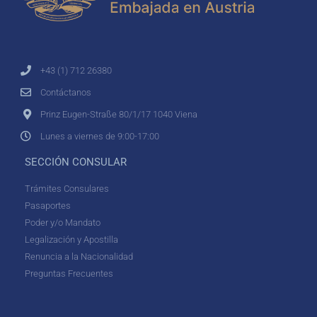
+43 (1) 712 26380
Contáctanos
Prinz Eugen-Straße 80/1/17 1040 Viena
Lunes a viernes de 9:00-17:00
SECCIÓN CONSULAR
Trámites Consulares
Pasaportes
Poder y/o Mandato
Legalización y Apostilla
Renuncia a la Nacionalidad
Preguntas Frecuentes