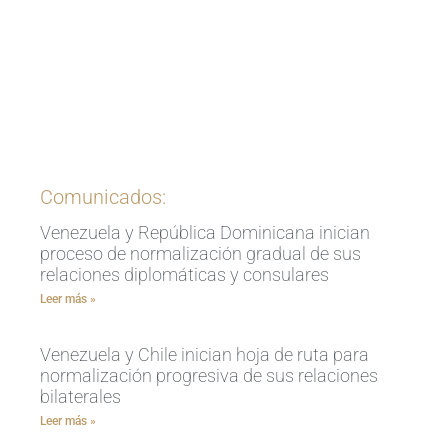
Ingrese aquí
Comunicados:
Venezuela y República Dominicana inician
proceso de normalización gradual de sus
relaciones diplomáticas y consulares
Leer más »
Venezuela y Chile inician hoja de ruta para
normalización progresiva de sus relaciones
bilaterales
Leer más »