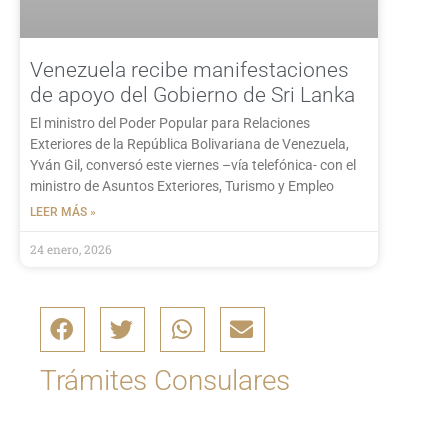
Venezuela recibe manifestaciones
de apoyo del Gobierno de Sri Lanka
El ministro del Poder Popular para Relaciones
Exteriores de la República Bolivariana de Venezuela,
Yván Gil, conversó este viernes –vía telefónica- con el
ministro de Asuntos Exteriores, Turismo y Empleo
LEER MÁS »
24 enero, 2026
Trámites Consulares