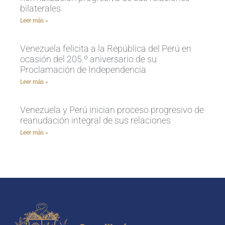
bilaterales
Leer más »
Venezuela felicita a la República del Perú en
ocasión del 205.º aniversario de su
Proclamación de Independencia
Leer más »
Venezuela y Perú inician proceso progresivo de
reanudación integral de sus relaciones
Leer más »