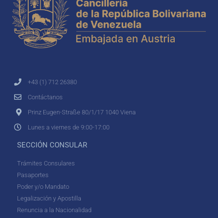
+43 (1) 712 26380
Contáctanos
Prinz Eugen-Straße 80/1/17 1040 Viena
Lunes a viernes de 9:00-17:00
SECCIÓN CONSULAR
Trámites Consulares
Pasaportes
Poder y/o Mandato
Legalización y Apostilla
Renuncia a la Nacionalidad