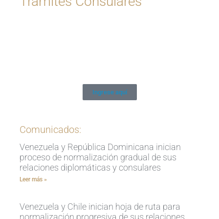
Trámites Consulares
Ingrese aquí
Comunicados:
Venezuela y República Dominicana inician
proceso de normalización gradual de sus
relaciones diplomáticas y consulares
Leer más »
Venezuela y Chile inician hoja de ruta para
normalización progresiva de sus relaciones