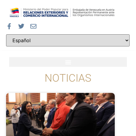
NOTICIAS