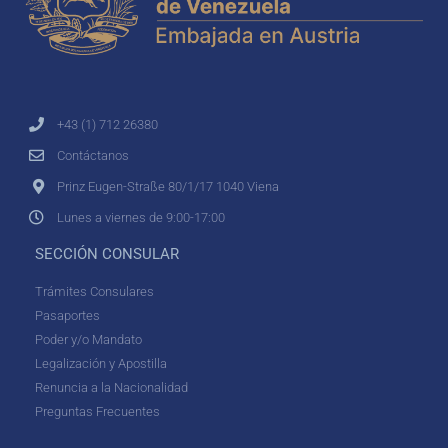
+43 (1) 712 26380
Contáctanos
Prinz Eugen-Straße 80/1/17 1040 Viena
Lunes a viernes de 9:00-17:00
SECCIÓN CONSULAR
Trámites Consulares
Pasaportes
Poder y/o Mandato
Legalización y Apostilla
Renuncia a la Nacionalidad
Preguntas Frecuentes