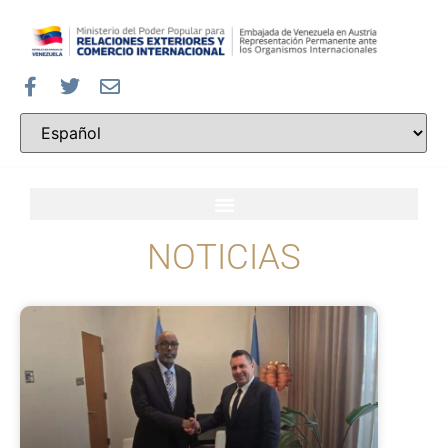
NOTICIAS