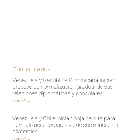
Ingrese aquí
Comunicados:
Venezuela y República Dominicana inician
proceso de normalización gradual de sus
relaciones diplomáticas y consulares
Leer más »
Venezuela y Chile inician hoja de ruta para
normalización progresiva de sus relaciones
bilaterales
Leer más »