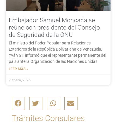
Embajador Samuel Moncada se
reúne con presidente del Consejo
de Seguridad de la ONU
El ministro del Poder Popular para Relaciones
Exteriores de la República Bolivariana de Venezuela,
Yván Gil, informó que el representante permanente del
país ante la Organización de las Naciones Unidas
LEER MÁS »
7 enero, 2026
Trámites Consulares