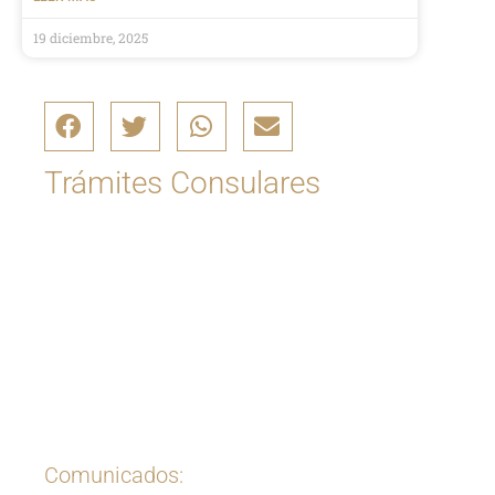
19 diciembre, 2025
Trámites Consulares
Ingrese aquí
Comunicados: