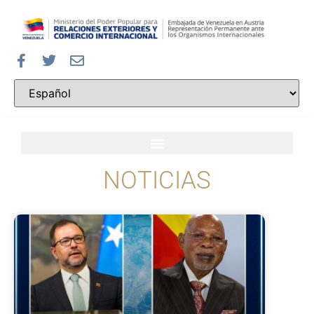
NOTICIAS