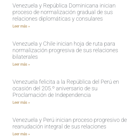
Venezuela y República Dominicana inician
proceso de normalización gradual de sus
relaciones diplomáticas y consulares
Leer más »
Venezuela y Chile inician hoja de ruta para
normalización progresiva de sus relaciones
bilaterales
Leer más »
Venezuela felicita a la República del Perú en
ocasión del 205.º aniversario de su
Proclamación de Independencia
Leer más »
Venezuela y Perú inician proceso progresivo de
reanudación integral de sus relaciones
Leer más »