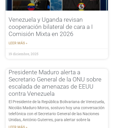
Venezuela y Uganda revisan
cooperación bilateral de cara a I
Comisión Mixta en 2026
LEER MÁS »
19 diciembre, 2025
Presidente Maduro alerta a
Secretario General de la ONU sobre
escalada de amenazas de EEUU
contra Venezuela
El Presidente de la República Bolivariana de Venezuela,
Nicolás Maduro Moros, sostuvo hoy una conversación
telefónica con el Secretario General de las Naciones
Unidas, António Guterres, para alertar sobre la
LEER MÁS »