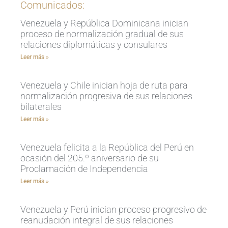
Comunicados:
Venezuela y República Dominicana inician
proceso de normalización gradual de sus
relaciones diplomáticas y consulares
Leer más »
Venezuela y Chile inician hoja de ruta para
normalización progresiva de sus relaciones
bilaterales
Leer más »
Venezuela felicita a la República del Perú en
ocasión del 205.º aniversario de su
Proclamación de Independencia
Leer más »
Venezuela y Perú inician proceso progresivo de
reanudación integral de sus relaciones