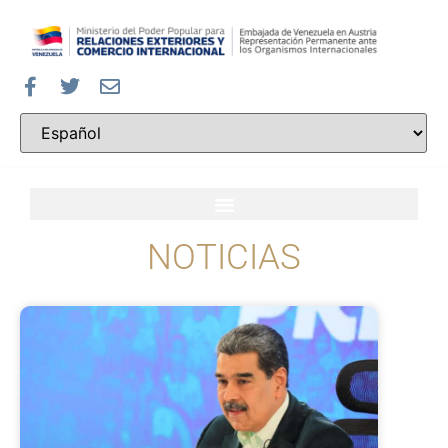
NOTICIAS