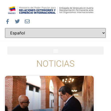
NOTICIAS