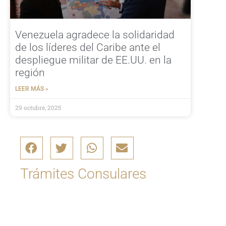
Venezuela agradece la solidaridad
de los líderes del Caribe ante el
despliegue militar de EE.UU. en la
región
LEER MÁS »
29 octubre, 2025
Trámites Consulares