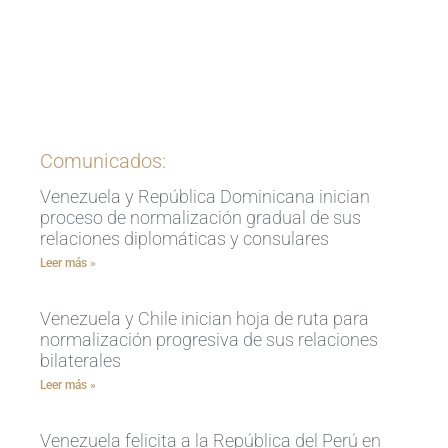
Ingrese aquí
Comunicados:
Venezuela y República Dominicana inician
proceso de normalización gradual de sus
relaciones diplomáticas y consulares
Leer más »
Venezuela y Chile inician hoja de ruta para
normalización progresiva de sus relaciones
bilaterales
Leer más »
Venezuela felicita a la República del Perú en