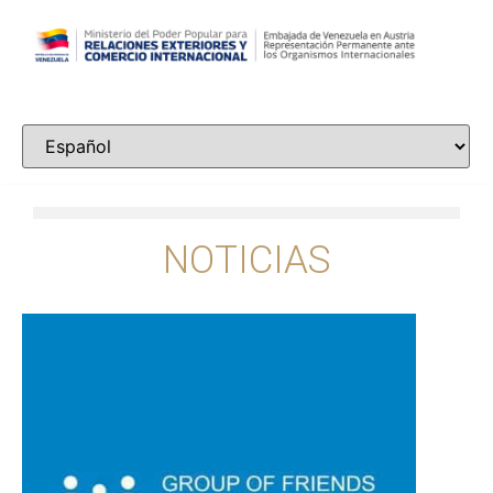
NOTICIAS