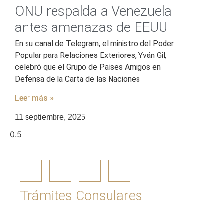
ONU respalda a Venezuela
antes amenazas de EEUU
En su canal de Telegram, el ministro del Poder
Popular para Relaciones Exteriores, Yván Gil,
celebró que el Grupo de Países Amigos en
Defensa de la Carta de las Naciones
Leer más »
11 septiembre, 2025
Trámites Consulares