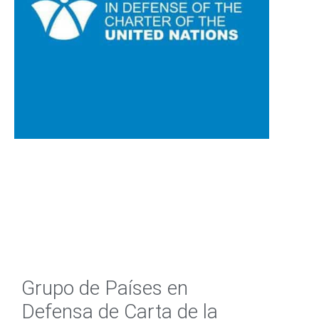
Grupo de Países en
Defensa de Carta de la