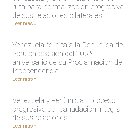
ruta para normalización progresiva
de sus relaciones bilaterales
Leer más »
Venezuela felicita a la República del
Perú en ocasión del 205.º
aniversario de su Proclamación de
Independencia
Leer más »
Venezuela y Perú inician proceso
progresivo de reanudación integral
de sus relaciones
Leer más »