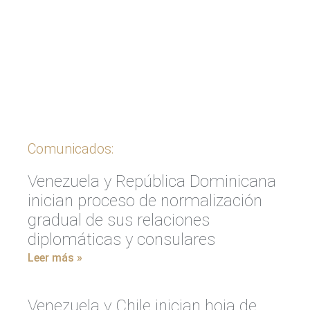
Ingrese aquí
Comunicados:
Venezuela y República Dominicana
inician proceso de normalización
gradual de sus relaciones
diplomáticas y consulares
Leer más »
Venezuela y Chile inician hoja de