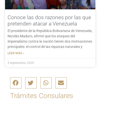
Conoce las dos razones por las que
pretenden atacar a Venezuela
El presidente de la República Bolivariana de Venezuela,
Nicolás Maduro, afirmó que los ataques del
imperialismo contra la nación tienen dos motivaciones
principales: el control de las riquezas naturales y
LEER MÁS »
3 septiembre, 2025
Trámites Consulares