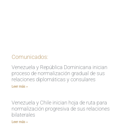
Ingrese aquí
Comunicados:
Venezuela y República Dominicana inician
proceso de normalización gradual de sus
relaciones diplomáticas y consulares
Leer más »
Venezuela y Chile inician hoja de ruta para
normalización progresiva de sus relaciones
bilaterales
Leer más »