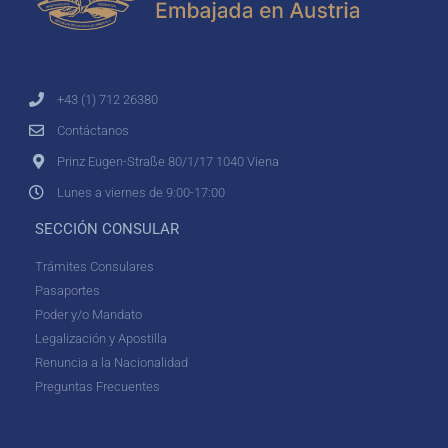
+43 (1) 712 26380
Contáctanos
Prinz Eugen-Straße 80/1/17 1040 Viena
Lunes a viernes de 9:00-17:00
SECCIÓN CONSULAR
Trámites Consulares
Pasaportes
Poder y/o Mandato
Legalización y Apostilla
Renuncia a la Nacionalidad
Preguntas Frecuentes