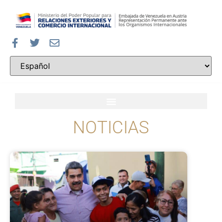
NOTICIAS