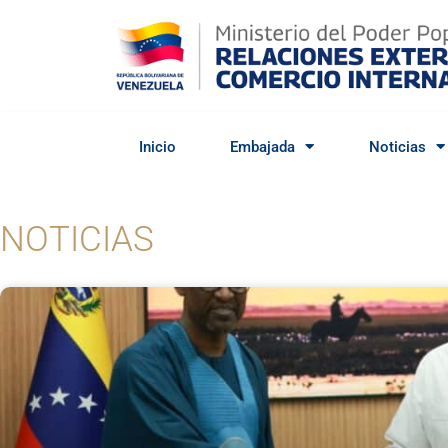
Inicio
Embajada
Noticias
NOTICIAS