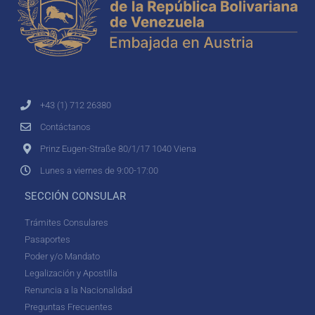
+43 (1) 712 26380
Contáctanos
Prinz Eugen-Straße 80/1/17 1040 Viena
Lunes a viernes de 9:00-17:00
SECCIÓN CONSULAR
Trámites Consulares
Pasaportes
Poder y/o Mandato
Legalización y Apostilla
Renuncia a la Nacionalidad
Preguntas Frecuentes