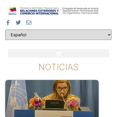
NOTICIAS