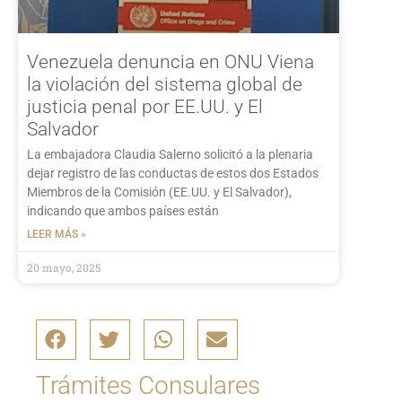
Venezuela denuncia en ONU Viena
la violación del sistema global de
justicia penal por EE.UU. y El
Salvador
La embajadora Claudia Salerno solicitó a la plenaria
dejar registro de las conductas de estos dos Estados
Miembros de la Comisión (EE.UU. y El Salvador),
indicando que ambos países están
LEER MÁS »
20 mayo, 2025
Trámites Consulares