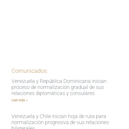
Ingrese aquí
Comunicados:
Venezuela y República Dominicana inician
proceso de normalización gradual de sus
relaciones diplomáticas y consulares
Leer más »
Venezuela y Chile inician hoja de ruta para
normalización progresiva de sus relaciones
bilaterales