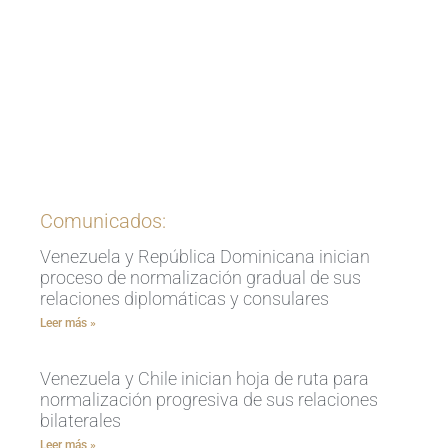
Ingrese aquí
Comunicados:
Venezuela y República Dominicana inician
proceso de normalización gradual de sus
relaciones diplomáticas y consulares
Leer más »
Venezuela y Chile inician hoja de ruta para
normalización progresiva de sus relaciones
bilaterales
Leer más »