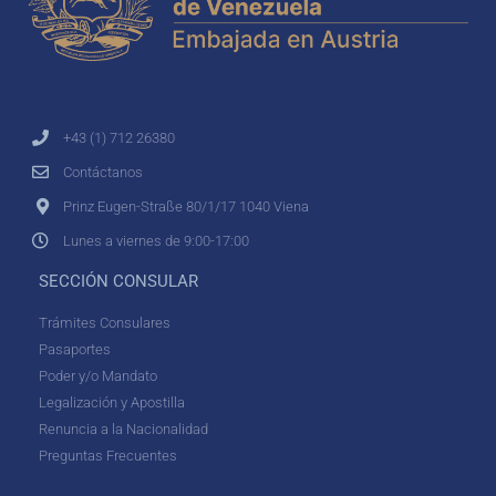
+43 (1) 712 26380
Contáctanos
Prinz Eugen-Straße 80/1/17 1040 Viena
Lunes a viernes de 9:00-17:00
SECCIÓN CONSULAR
Trámites Consulares
Pasaportes
Poder y/o Mandato
Legalización y Apostilla
Renuncia a la Nacionalidad
Preguntas Frecuentes