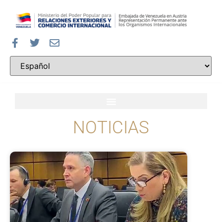
NOTICIAS