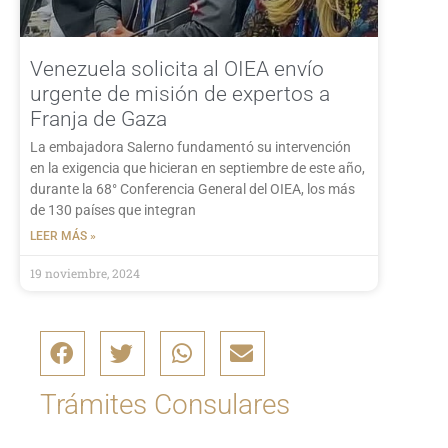
Venezuela solicita al OIEA envío
urgente de misión de expertos a
Franja de Gaza
La embajadora Salerno fundamentó su intervención
en la exigencia que hicieran en septiembre de este año,
durante la 68° Conferencia General del OIEA, los más
de 130 países que integran
LEER MÁS »
19 noviembre, 2024
Trámites Consulares